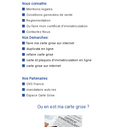
Nous connaitre:
Mentions legales
Conditions generales de vente
Reglementation
Ou faire mon certificat d'immatriculation
Contactez Nous
Nos Demarches:
faire ma carte grise sur internet
duplicata en ligne
refaire carte grise
carte et plaques d'immatriculation en ligne
carte grise sur internet
Nos Partenaires:
CVO France
mandataire auto-ies
Espace Carte Grise
Ou en est ma carte grise ?