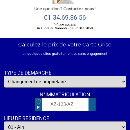
Une question ? Contactez-nous !
01.34.69.86.56
(n° non surtaxé)
Du Lundi au Samedi - de 8h30 à 20h00
Calculez le prix de votre Carte Grise
en quelques clics gratuitement et sans engagement
TYPE DE DEMARCHE
N°IMMATRICULATION
LIEU DE RESIDENCE