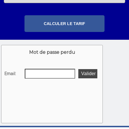
Mot de passe perdu
Email: