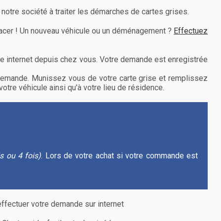
notre société à traiter les démarches de cartes grises.
placer ! Un nouveau véhicule ou un déménagement ?
Effectuez
ite internet depuis chez vous. Votre demande est enregistrée
e demande. Munissez vous de votre carte grise et remplissez
votre véhicule ainsi qu'à votre lieu de résidence.
is ou 4 fois)
. Lors de votre achat si votre commande est
effectuer votre demande sur internet