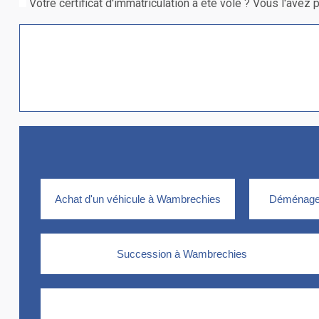
Votre certificat d'immatriculation a été volé ? Vous l'avez