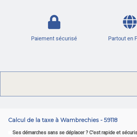
Paiement sécurisé
Partout en 
Calcul de la taxe à Wambrechies - 59118
Ses démarches sans se déplacer ? C'est rapide et sécuris