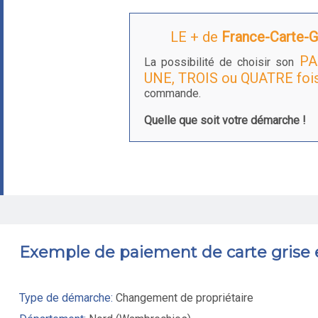
LE + de
France-Carte-Gr
PA
La possibilité de choisir son
UNE, TROIS ou QUATRE foi
commande.
Quelle que soit votre démarche !
Exemple de paiement de carte grise
Type de démarche:
Changement de propriétaire