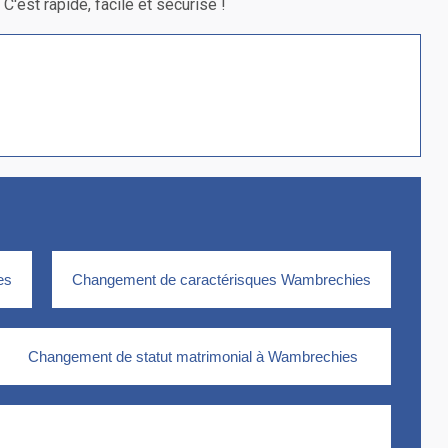
'est rapide, facile et sécurisé !