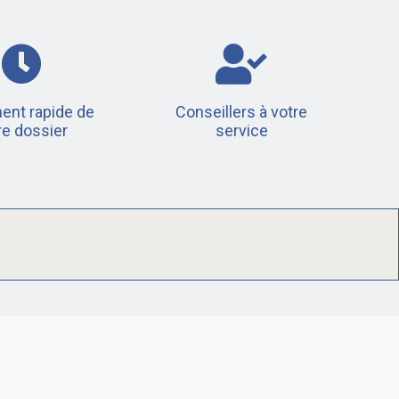
ent rapide de
Conseillers à votre
re dossier
service