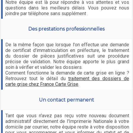
Notre équipe est là pour répondre à vos attentes et vos
questions dans les meilleurs délais. Vous pouvez nous
joindre par téléphone sans supplément .
Des prestations professionnelles
De la même façon que lorsque l'on effectue une demande
de certificat d'immatriculation en préfecture, le traitement
du dossier de pièces justificatives suit une procédure
précise de validation. Notre équipe apporte le plus grand
soin à vérifier et valider les dossiers.
Comment fonctionne la demande de carte grise en ligne ?
Retrouvez tout le détail du
traitement des dossiers de
carte grise chez France Carte Grise
.
Un contact permanent
Tant que vous n'avez pas reçu votre nouveau document
administratif directement de l'Imprimerie Nationale à votre
domicile par courrier, notre équipe reste à votre disposition
pour vous accompagner et vous informer du statut et de