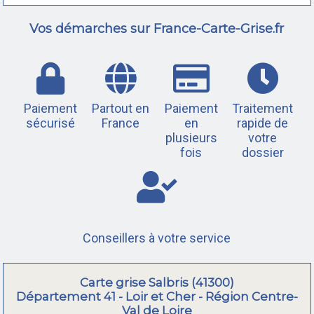
Vos démarches sur France-Carte-Grise.fr
Paiement
Partout en
Paiement
Traitement
sécurisé
France
en
rapide de
plusieurs
votre
fois
dossier
Conseillers à votre service
Carte grise Salbris (41300)
Département 41 - Loir et Cher - Région Centre-
Val de Loire