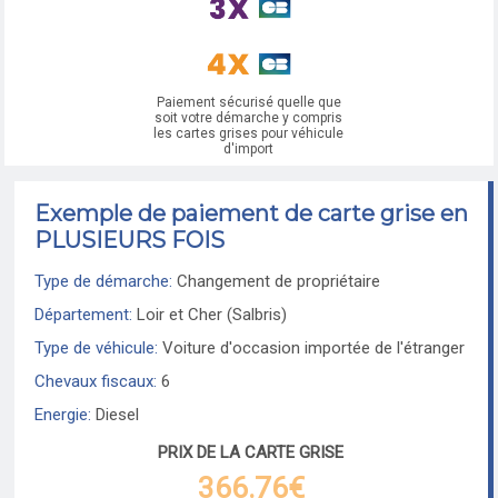
Paiement sécurisé quelle que
soit votre démarche y compris
les cartes grises pour véhicule
d'import
Exemple de paiement de carte grise en
PLUSIEURS FOIS
Type de démarche:
Changement de propriétaire
Département:
Loir et Cher (Salbris)
Type de véhicule:
Voiture d'occasion importée de l'étranger
Chevaux fiscaux:
6
Energie:
Diesel
PRIX DE LA CARTE GRISE
366.76€