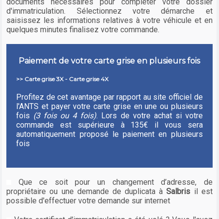
documents nécessaires pour compléter votre dossier
d'immatriculation. Sélectionnez votre démarche et
saisissez les informations relatives à votre véhicule et en
quelques minutes finalisez votre commande.
Paiement de votre carte grise en plusieurs fois
>> Carte grise 3X - Carte grise 4X
Profitez de cet avantage par rapport au site officiel de
l'ANTS et payer votre carte grise en une ou plusieurs
fois
(3 fois ou 4 fois)
. Lors de votre achat si votre
commande est supérieure à 135€ il vous sera
automatiquement proposé le paiement en plusieurs
fois
Que ce soit pour un changement d’adresse, de
propriétaire ou une demande de duplicata à
Salbris
il est
possible d'effectuer votre demande sur internet