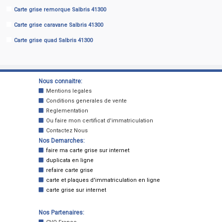
Carte grise remorque Salbris 41300
Carte grise caravane Salbris 41300
Carte grise quad Salbris 41300
Nous connaitre:
Mentions legales
Conditions generales de vente
Reglementation
Ou faire mon certificat d'immatriculation
Contactez Nous
Nos Demarches:
faire ma carte grise sur internet
duplicata en ligne
refaire carte grise
carte et plaques d'immatriculation en ligne
carte grise sur internet
Nos Partenaires: