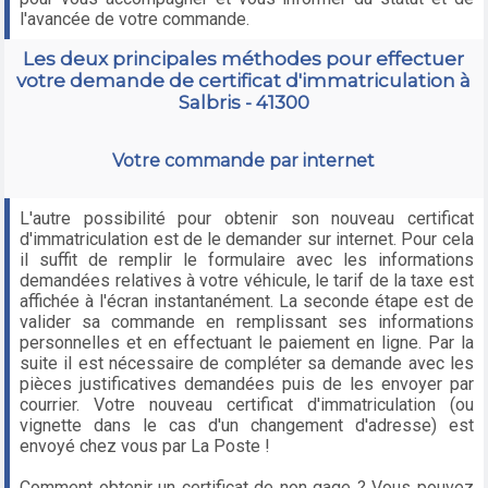
l'avancée de votre commande.
Les deux principales méthodes pour effectuer
votre demande de certificat d'immatriculation à
Salbris - 41300
Votre commande par internet
L'autre possibilité pour obtenir son nouveau certificat
d'immatriculation est de le demander sur internet. Pour cela
il suffit de remplir le formulaire avec les informations
demandées relatives à votre véhicule, le tarif de la taxe est
affichée à l'écran instantanément. La seconde étape est de
valider sa commande en remplissant ses informations
personnelles et en effectuant le paiement en ligne. Par la
suite il est nécessaire de compléter sa demande avec les
pièces justificatives demandées puis de les envoyer par
courrier. Votre nouveau certificat d'immatriculation (ou
vignette dans le cas d'un changement d'adresse) est
envoyé chez vous par La Poste !
Comment obtenir un certificat de non gage ? Vous pouvez