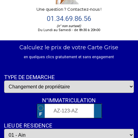
Une question ? Contactez-nous !
01.34.69.86.56
(n° non surtaxé)
Du Lundi au Samedi - de 8h30 à 20h00
Calculez le prix de votre Carte Grise
en quelques clics gratuitement et sans engagement
TYPE DE DEMARCHE
N°IMMATRICULATION
LIEU DE RESIDENCE