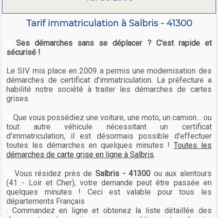
Tarif immatriculation à Salbris - 41300
Ses démarches sans se déplacer ? C'est rapide et
sécurisé !
Le SIV mis place en 2009 a permis une modernisation des
démarches de certificat d'immatriculation. La préfecture a
habilité notre société à traiter les démarches de cartes
grises.
Que vous possédiez une voiture, une moto, un camion… ou
tout autre véhicule nécessitant un certificat
d'immatriculation, il est désormais possible d'effectuer
toutes les démarches en quelques minutes !
Toutes les
démarches de carte grise en ligne à Salbris
.
Vous résidez près de
Salbris - 41300
ou aux alentours
(41 - Loir et Cher), votre demande peut être passée en
quelques minutes ! Ceci est valable pour tous les
départements Français
. Commandez en ligne et obtenez la liste détaillée des