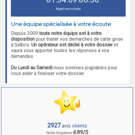
Appel non surtaxé
Une équipe spécialisée à votre écoute
Depuis 2009
toute notre équipe est à votre
disposition
pour traiter vos demarches de carte grise
à Salbris.
Un opérateur est dédié à votre dossier
et
saura vous apporter toutes les réponses à vos
demandes.
Du Lundi au Samedi
nous sommes joignables pour
vous aider à finaliser votre dossier.
2927
avis clients
4.89/5
Note moyenne