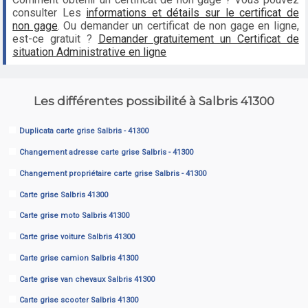
consulter Les
informations et détails sur le certificat de
non gage
. Ou demander un certificat de non gage en ligne,
est-ce gratuit ?
Demander gratuitement un Certificat de
situation Administrative en ligne
Les différentes possibilité à Salbris 41300
Duplicata carte grise Salbris - 41300
Changement adresse carte grise Salbris - 41300
Changement propriétaire carte grise Salbris - 41300
Carte grise Salbris 41300
Carte grise moto Salbris 41300
Carte grise voiture Salbris 41300
Carte grise camion Salbris 41300
Carte grise van chevaux Salbris 41300
Carte grise scooter Salbris 41300