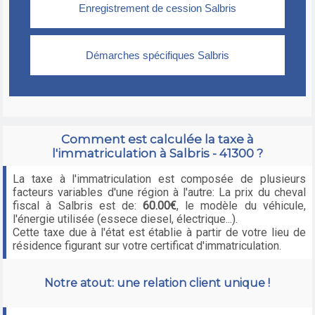
Comment est calculée la taxe à
l'immatriculation à Salbris - 41300 ?
La taxe à l'immatriculation est composée de plusieurs
facteurs variables d'une région à l'autre: La prix du cheval
fiscal à Salbris est de:
60.00€
, le modèle du véhicule,
l'énergie utilisée (essece diesel, électrique...).
Cette taxe due à l'état est établie à partir de votre lieu de
résidence figurant sur votre certificat d'immatriculation.
Notre atout: une relation client unique !