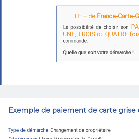
LE + de
France-Carte-Gr
PA
La possibilité de choisir son
UNE, TROIS ou QUATRE foi
commande.
Quelle que soit votre démarche !
Exemple de paiement de carte grise
Type de démarche:
Changement de propriétaire