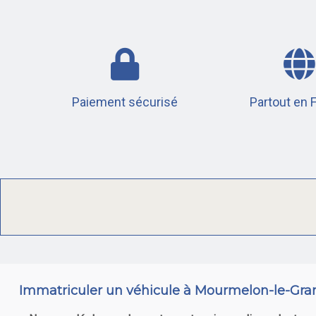
Paiement sécurisé
Partout en 
Immatriculer un véhicule à Mourmelon-le-Gra