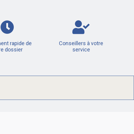
ent rapide de
Conseillers à votre
re dossier
service