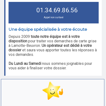
01.34.69.86.56
Appel non surtaxé
Une équipe spécialisée à votre écoute
Depuis 2009
toute notre équipe est à votre
disposition
pour traiter vos demarches de carte grise
à Lamotte-Beuvron.
Un opérateur est dédié à votre
dossier
et saura vous apporter toutes les réponses à
vos demandes.
Du Lundi au Samedi
nous sommes joignables pour
vous aider à finaliser votre dossier.