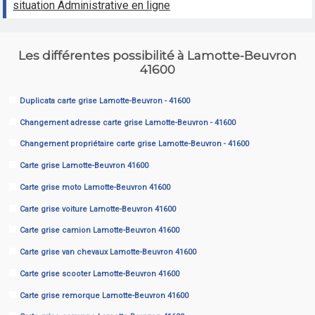
situation Administrative en ligne
Les différentes possibilité à Lamotte-Beuvron
41600
Duplicata carte grise Lamotte-Beuvron - 41600
Changement adresse carte grise Lamotte-Beuvron - 41600
Changement propriétaire carte grise Lamotte-Beuvron - 41600
Carte grise Lamotte-Beuvron 41600
Carte grise moto Lamotte-Beuvron 41600
Carte grise voiture Lamotte-Beuvron 41600
Carte grise camion Lamotte-Beuvron 41600
Carte grise van chevaux Lamotte-Beuvron 41600
Carte grise scooter Lamotte-Beuvron 41600
Carte grise remorque Lamotte-Beuvron 41600