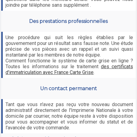
joindre par téléphone sans supplément .
Des prestations professionnelles
Une procédure qui suit les règles établies par le
gouvernement pour un résultat sans fausse note. Une étude
précise de vos pièces avec un rappel et un suivi quasi
instantané par les membres de notre équipe.
Comment fonctionne le système de carte grise en ligne ?
Toutes les informations sur le traitement
des certificats
d'immatriculation avec France Carte Grise
.
Un contact permanent
Tant que vous n'avez pas reçu votre nouveau document
administratif directement de l'Imprimerie Nationale à votre
domicile par courrier, notre équipe reste à votre disposition
pour vous accompagner et vous informer du statut et de
l'avancée de votre commande.