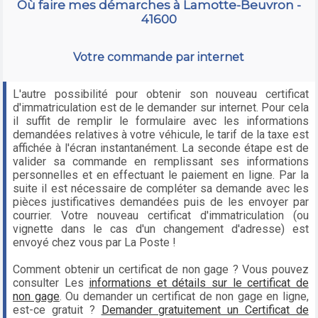
Où faire mes démarches à Lamotte-Beuvron -
41600
Votre commande par internet
L'autre possibilité pour obtenir son nouveau certificat
d'immatriculation est de le demander sur internet. Pour cela
il suffit de remplir le formulaire avec les informations
demandées relatives à votre véhicule, le tarif de la taxe est
affichée à l'écran instantanément. La seconde étape est de
valider sa commande en remplissant ses informations
personnelles et en effectuant le paiement en ligne. Par la
suite il est nécessaire de compléter sa demande avec les
pièces justificatives demandées puis de les envoyer par
courrier. Votre nouveau certificat d'immatriculation (ou
vignette dans le cas d'un changement d'adresse) est
envoyé chez vous par La Poste !
Comment obtenir un certificat de non gage ? Vous pouvez
consulter Les
informations et détails sur le certificat de
non gage
. Ou demander un certificat de non gage en ligne,
est-ce gratuit ?
Demander gratuitement un Certificat de