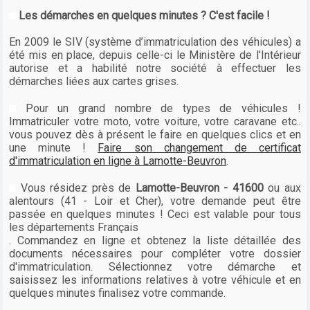
Les démarches en quelques minutes ? C'est facile !
En 2009 le SIV (système d’immatriculation des véhicules) a
été mis en place, depuis celle-ci le Ministère de l'Intérieur
autorise et a habilité notre société à effectuer les
démarches liées aux cartes grises.
Pour un grand nombre de types de véhicules !
Immatriculer votre moto, votre voiture, votre caravane etc..
vous pouvez dès à présent le faire en quelques clics et en
une minute !
Faire son changement de certificat
d'immatriculation en ligne à Lamotte-Beuvron
.
Vous résidez près de
Lamotte-Beuvron - 41600
ou aux
alentours (41 - Loir et Cher), votre demande peut être
passée en quelques minutes ! Ceci est valable pour tous
les départements Français
. Commandez en ligne et obtenez la liste détaillée des
documents nécessaires pour compléter votre dossier
d'immatriculation. Sélectionnez votre démarche et
saisissez les informations relatives à votre véhicule et en
quelques minutes finalisez votre commande.