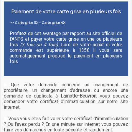
Paiement de votre carte grise en plusieurs fois
>> Carte grise 3X - Carte grise 4X
Profitez de cet avantage par rapport au site officiel de
l'ANTS et payer votre carte grise en une ou plusieurs
fois
(3 fois ou 4 fois)
. Lors de votre achat si votre
commande est supérieure à 135€ il vous sera
automatiquement proposé le paiement en plusieurs
fois
Que votre demande concerne un changement de
propriétaire, un changement d'adresse ou encore une
demande de duplicata à
Lamotte-Beuvron
, vous pouvez
demander votre certificat d'immatriculation sur notre site
internet.
Vous vous êtes fait voler votre certificat d'immatriculation
? Ou l'avez perdu ? En une minute sur internet vous pouvez
faire vos démarches en toute sécurité et rapidement.