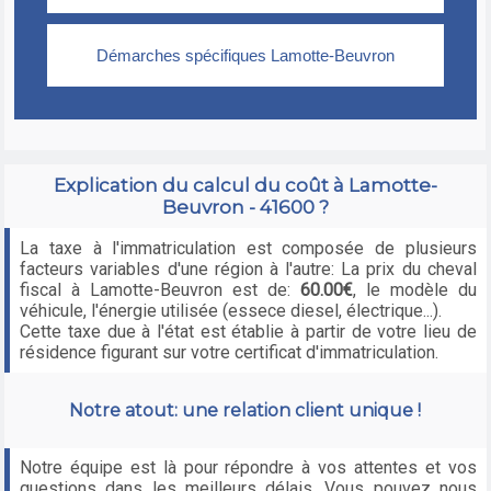
Explication du calcul du coût à Lamotte-
Beuvron - 41600 ?
La taxe à l'immatriculation est composée de plusieurs
facteurs variables d'une région à l'autre: La prix du cheval
fiscal à Lamotte-Beuvron est de:
60.00€
, le modèle du
véhicule, l'énergie utilisée (essece diesel, électrique...).
Cette taxe due à l'état est établie à partir de votre lieu de
résidence figurant sur votre certificat d'immatriculation.
Notre atout: une relation client unique !
Notre équipe est là pour répondre à vos attentes et vos
questions dans les meilleurs délais. Vous pouvez nous