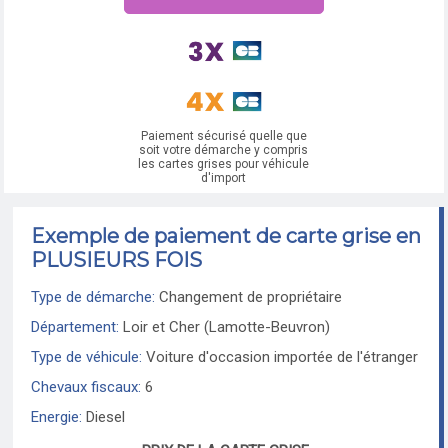
Paiement sécurisé quelle que
soit votre démarche y compris
les cartes grises pour véhicule
d'import
Exemple de paiement de carte grise en
PLUSIEURS FOIS
Type de démarche:
Changement de propriétaire
Département:
Loir et Cher (Lamotte-Beuvron)
Type de véhicule:
Voiture d'occasion importée de l'étranger
Chevaux fiscaux:
6
Energie:
Diesel