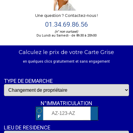
Une question ? Contactez-nous !
01.34.69.86.56
(n° non surtaxé)
Du Lundi au Samedi - de 8h30 à 20h00
Calculez le prix de votre Carte Grise
en quelques clics gratuitement et sans engagement
TYPE DE DEMARCHE
N°IMMATRICULATION
LIEU DE RESIDENCE