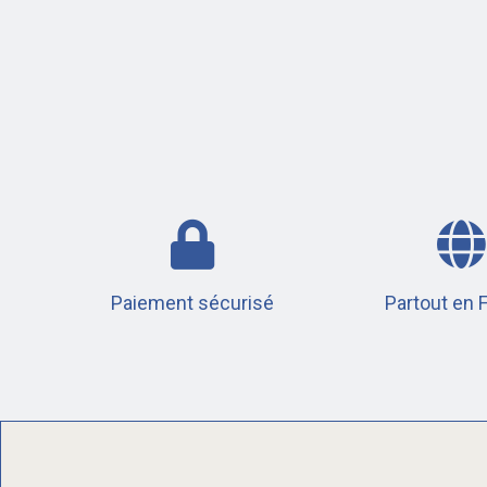
Paiement sécurisé
Partout en 