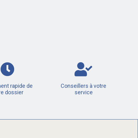
ent rapide de
Conseillers à votre
re dossier
service