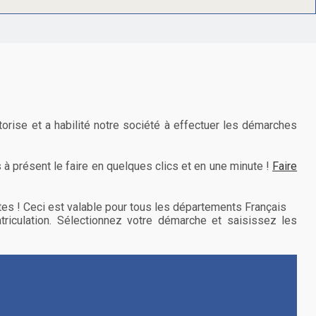
torise et a habilité notre société à effectuer les démarches
à présent le faire en quelques clics et en une minute !
Faire
es ! Ceci est valable pour tous les départements Français
riculation. Sélectionnez votre démarche et saisissez les