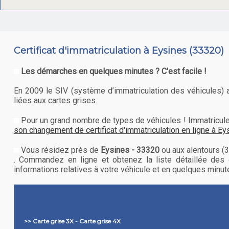
Certificat d'immatriculation à Eysines (33320)
Les démarches en quelques minutes ? C'est facile !
En 2009 le SIV (système d’immatriculation des véhicules) a 
liées aux cartes grises.
Pour un grand nombre de types de véhicules ! Immatriculer 
son changement de certificat d'immatriculation en ligne à Ey
Vous résidez près de
Eysines - 33320
ou aux alentours (
. Commandez en ligne et obtenez la liste détaillée des 
informations relatives à votre véhicule et en quelques minu
>> Carte grise 3X - Carte grise 4X