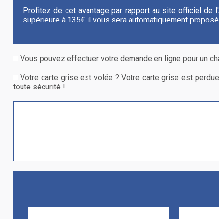
Profitez de cet avantage par rapport au site officiel de
supérieure à 135€ il vous sera automatiquement proposé 
Vous pouvez effectuer votre demande en ligne pour un chan
Votre carte grise est volée ? Votre carte grise est perdu
toute sécurité !