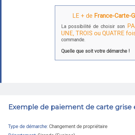
LE + de
France-Carte-Gr
PA
La possibilité de choisir son
UNE, TROIS ou QUATRE foi
commande.
Quelle que soit votre démarche !
Exemple de paiement de carte grise
Type de démarche:
Changement de propriétaire