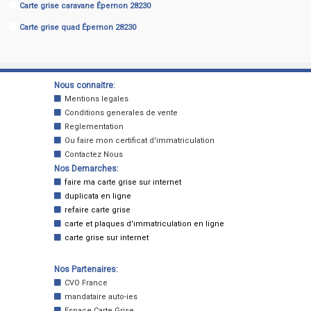
Carte grise caravane Épernon 28230
Carte grise quad Épernon 28230
Nous connaitre:
Mentions legales
Conditions generales de vente
Reglementation
Ou faire mon certificat d'immatriculation
Contactez Nous
Nos Demarches:
faire ma carte grise sur internet
duplicata en ligne
refaire carte grise
carte et plaques d'immatriculation en ligne
carte grise sur internet
Nos Partenaires:
CVO France
mandataire auto-ies
Espace Carte Grise