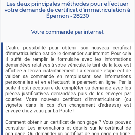
Les deux principales méthodes pour effectuer
votre demande de certificat d'immatriculation à
Épernon - 28230
Votre commande par internet
L'autre possibilité pour obtenir son nouveau certificat
d'immatriculation est de le demander sur internet. Pour cela
il suffit de remplir le formulaire avec les informations
demandées relatives à votre véhicule, le tarif de la taxe est
affichée à l'écran instantanément. La seconde étape est de
valider sa commande en remplissant ses informations
personnelles et en effectuant le paiement en ligne. Par la
suite il est nécessaire de compléter sa demande avec les
pièces justificatives demandées puis de les envoyer par
courrier. Votre nouveau certificat d'immatriculation (ou
vignette dans le cas d'un changement d'adresse) est
envoyé chez vous par La Poste !
Comment obtenir un certificat de non gage ? Vous pouvez
consulter Les
informations et détails sur le certificat de
non gage
. Ou demander un certificat de non gage en ligne,