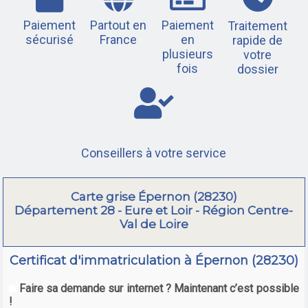
Paiement
Partout en
Paiement
Traitement
sécurisé
France
en
rapide de
plusieurs
votre
fois
dossier
Conseillers à votre service
Carte grise Épernon (28230)
Département 28 - Eure et Loir - Région Centre-
Val de Loire
Certificat d'immatriculation à Épernon (28230)
Faire sa demande sur internet ? Maintenant c’est possible
!