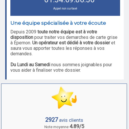
Appel non surtaxé
Une équipe spécialisée à votre écoute
Depuis 2009
toute notre équipe est à votre
disposition
pour traiter vos demarches de carte grise
à Épernon.
Un opérateur est dédié à votre dossier
et
saura vous apporter toutes les réponses à vos
demandes.
Du Lundi au Samedi
nous sommes joignables pour
vous aider à finaliser votre dossier.
2927
avis clients
4.89/5
Note moyenne