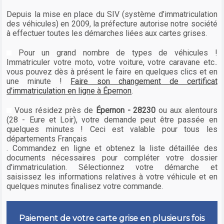
Depuis la mise en place du SIV (système d’immatriculation
des véhicules) en 2009, la préfecture autorise notre société
à effectuer toutes les démarches liées aux cartes grises.
Pour un grand nombre de types de véhicules !
Immatriculer votre moto, votre voiture, votre caravane etc..
vous pouvez dès à présent le faire en quelques clics et en
une minute !
Faire son changement de certificat
d'immatriculation en ligne à Épernon
.
Vous résidez près de
Épernon - 28230
ou aux alentours
(28 - Eure et Loir), votre demande peut être passée en
quelques minutes ! Ceci est valable pour tous les
départements Français
. Commandez en ligne et obtenez la liste détaillée des
documents nécessaires pour compléter votre dossier
d'immatriculation. Sélectionnez votre démarche et
saisissez les informations relatives à votre véhicule et en
quelques minutes finalisez votre commande.
Paiement de votre carte grise en plusieurs fois