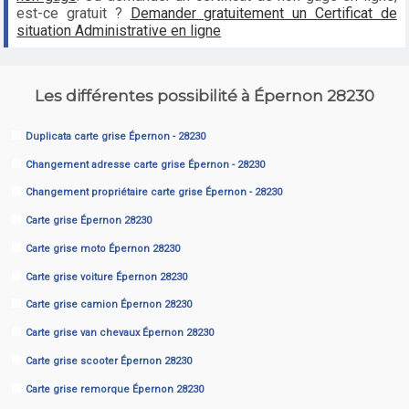
est-ce gratuit ?
Demander gratuitement un Certificat de
situation Administrative en ligne
Les différentes possibilité à Épernon 28230
Duplicata carte grise Épernon - 28230
Changement adresse carte grise Épernon - 28230
Changement propriétaire carte grise Épernon - 28230
Carte grise Épernon 28230
Carte grise moto Épernon 28230
Carte grise voiture Épernon 28230
Carte grise camion Épernon 28230
Carte grise van chevaux Épernon 28230
Carte grise scooter Épernon 28230
Carte grise remorque Épernon 28230