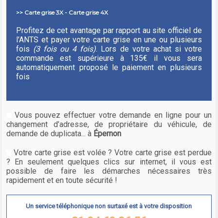
>> Carte grise 3X - Carte grise 4X
Profitez de cet avantage par rapport au site officiel de
l'ANTS et payer votre carte grise en une ou plusieurs
fois
(3 fois ou 4 fois)
. Lors de votre achat si votre
commande est supérieure à 135€ il vous sera
automatiquement proposé le paiement en plusieurs
fois
Vous pouvez effectuer votre demande en ligne pour un
changement d’adresse, de propriétaire du véhicule, de
demande de duplicata... à
Épernon
Votre carte grise est volée ? Votre carte grise est perdue
? En seulement quelques clics sur internet, il vous est
possible de faire les démarches nécessaires très
rapidement et en toute sécurité !
Un service téléphonique non surtaxé est à votre disposition