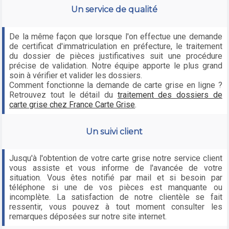
Un service de qualité
De la même façon que lorsque l'on effectue une demande
de certificat d'immatriculation en préfecture, le traitement
du dossier de pièces justificatives suit une procédure
précise de validation. Notre équipe apporte le plus grand
soin à vérifier et valider les dossiers.
Comment fonctionne la demande de carte grise en ligne ?
Retrouvez tout le détail du
traitement des dossiers de
carte grise chez France Carte Grise
.
Un suivi client
Jusqu'à l'obtention de votre carte grise notre service client
vous assiste et vous informe de l'avancée de votre
situation. Vous êtes notifié par mail et si besoin par
téléphone si une de vos pièces est manquante ou
incomplète. La satisfaction de notre clientèle se fait
ressentir, vous pouvez à tout moment consulter les
remarques déposées sur notre site internet.