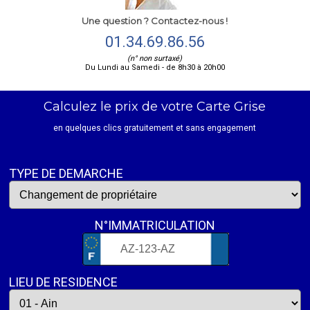
Une question ? Contactez-nous !
01.34.69.86.56
(n° non surtaxé)
Du Lundi au Samedi - de 8h30 à 20h00
Calculez le prix de votre Carte Grise
en quelques clics gratuitement et sans engagement
TYPE DE DEMARCHE
N°IMMATRICULATION
LIEU DE RESIDENCE