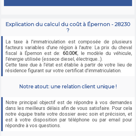
Explication du calcul du coût à Épernon - 28230
?
La taxe à l'immatriculation est composée de plusieurs
facteurs variables d'une région à l'autre: La prix du cheval
fiscal à Épernon est de:
60.00€
, le modèle du véhicule,
l'énergie utilisée (essece diesel, électrique...).
Cette taxe due à l'état est établie à partir de votre lieu de
résidence figurant sur votre certificat d'immatriculation.
Notre atout: une relation client unique !
Notre principal objectif est de répondre à vos demandes
dans les meilleurs délais afin de vous satisfaire. Pour cela
notre équipe traite votre dossier avec soin et précision, et
est à votre disposition par téléphone ou par email pour
répondre à vos questions.