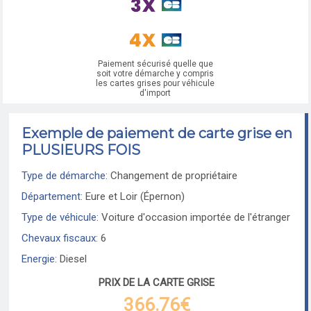
Paiement sécurisé quelle que
soit votre démarche y compris
les cartes grises pour véhicule
d'import
Exemple de paiement de carte grise en
PLUSIEURS FOIS
Type de démarche:
Changement de propriétaire
Département:
Eure et Loir (Épernon)
Type de véhicule:
Voiture d'occasion importée de l'étranger
Chevaux fiscaux:
6
Energie:
Diesel
PRIX DE LA CARTE GRISE
366.76€