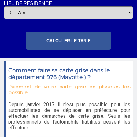
LIEU DE RESIDENCE
Comment faire sa carte grise dans le
département 976 (Mayotte ) ?
Paiement de votre carte grise en plusieurs fois
possible
Depuis janvier 2017 il n'est plus possible pour les
automobilistes de se déplacer en préfecture pour
effectuer les démarches de carte grise. Seuls les
professionnels de l'automobile habilités peuvent les
effectuer.