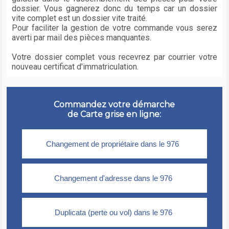
dossier. Vous gagnerez donc du temps car un dossier
vite complet est un dossier vite traité.
Pour faciliter la gestion de votre commande vous serez
averti par mail des pièces manquantes.
Votre dossier complet vous recevrez par courrier votre
nouveau certificat d'immatriculation.
Commandez votre démarche
de Carte grise en ligne: