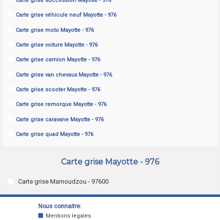
Carte grise succession Mayotte - 976
Carte grise véhicule neuf Mayotte - 976
Carte grise moto Mayotte - 976
Carte grise voiture Mayotte - 976
Carte grise camion Mayotte - 976
Carte grise van chevaux Mayotte - 976
Carte grise scooter Mayotte - 976
Carte grise remorque Mayotte - 976
Carte grise caravane Mayotte - 976
Carte grise quad Mayotte - 976
Carte grise Mayotte - 976
Carte grise Mamoudzou - 97600
Nous connaitre:
Mentions legales