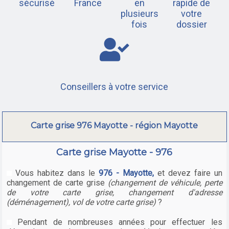
sécurisé
France
en
rapide de
plusieurs
votre
fois
dossier
Conseillers à votre service
Carte grise 976 Mayotte - région Mayotte
Carte grise Mayotte - 976
Vous habitez dans le
976 - Mayotte,
et devez faire un
changement de carte grise
(changement de véhicule, perte
de votre carte grise, changement d'adresse
(déménagement), vol de votre carte grise)
?
Pendant de nombreuses années pour effectuer les