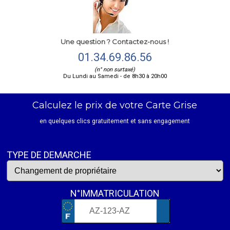
Une question ? Contactez-nous !
01.34.69.86.56
(n° non surtaxé)
Du Lundi au Samedi - de 8h30 à 20h00
Calculez le prix de votre Carte Grise
en quelques clics gratuitement et sans engagement
TYPE DE DEMARCHE
N°IMMATRICULATION