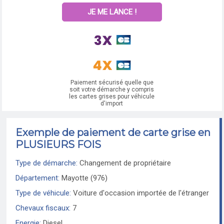
JE ME LANCE !
Paiement sécurisé quelle que
soit votre démarche y compris
les cartes grises pour véhicule
d'import
Exemple de paiement de carte grise en
PLUSIEURS FOIS
Type de démarche:
Changement de propriétaire
Département:
Mayotte (976)
Type de véhicule:
Voiture d'occasion importée de l'étranger
Chevaux fiscaux:
7
Energie:
Diesel