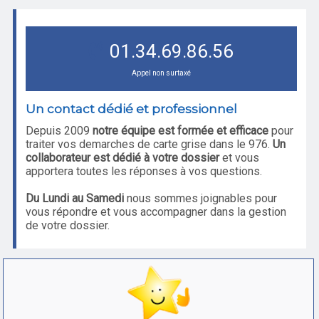
01.34.69.86.56
Appel non surtaxé
Un contact dédié et professionnel
Depuis 2009
notre équipe est formée et efficace
pour
traiter vos demarches de carte grise dans le 976.
Un
collaborateur est dédié à votre dossier
et vous
apportera toutes les réponses à vos questions.
Du Lundi au Samedi
nous sommes joignables pour
vous répondre et vous accompagner dans la gestion
de votre dossier.