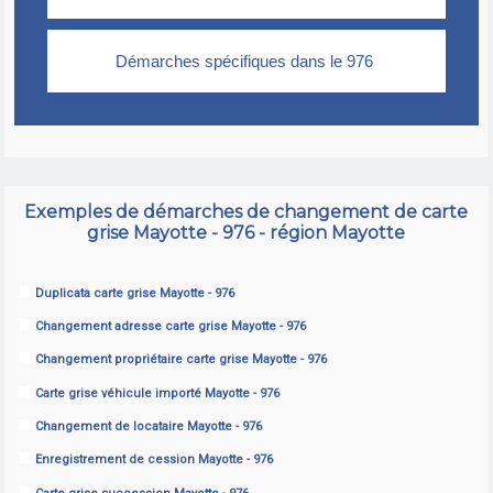
Exemples de démarches de changement de carte
grise Mayotte - 976 - région Mayotte
Duplicata carte grise Mayotte - 976
Changement adresse carte grise Mayotte - 976
Changement propriétaire carte grise Mayotte - 976
Carte grise véhicule importé Mayotte - 976
Changement de locataire Mayotte - 976
Enregistrement de cession Mayotte - 976