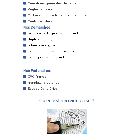
Conditions generales de vente
Reglementation
Ou faire mon certificat d'immatriculation
Contactez Nous
Nos Demarches:
faire ma carte grise sur internet
duplicata en ligne
refaire carte grise
carte et plaques d'immatriculation en ligne
carte grise sur internet
Nos Partenaires:
CVO France
mandataire auto-ies
Espace Carte Grise
Ou en est ma carte grise ?