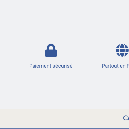
Paiement sécurisé
Partout en 
C