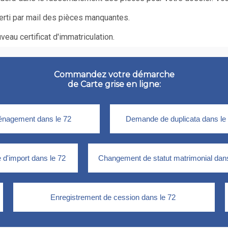
erti par mail des pièces manquantes.
eau certificat d'immatriculation.
Commandez votre démarche
de Carte grise en ligne: