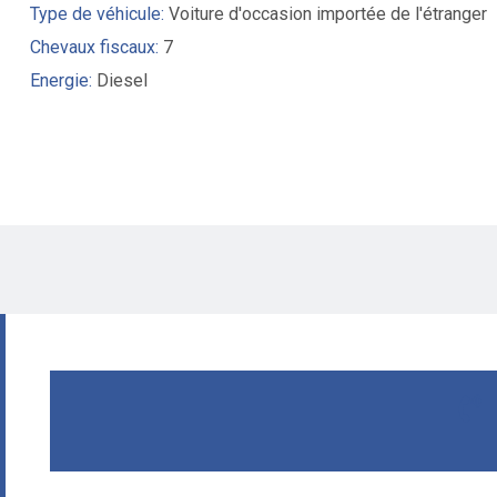
Type de véhicule:
Voiture d'occasion importée de l'étranger
Chevaux fiscaux:
7
Energie:
Diesel