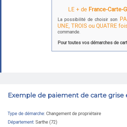
LE + de
France-Carte-Gr
PA
La possibilité de choisir son
UNE, TROIS ou QUATRE foi
commande.
Pour toutes vos démarches de cart
Exemple de paiement de carte grise
Type de démarche:
Changement de propriétaire
Département:
Sarthe (72)