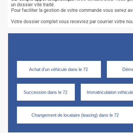
un dossier vite traité.
Pour faciliter la gestion de votre commande vous serez av
Votre dossier complet vous recevrez par courrier votre nouv