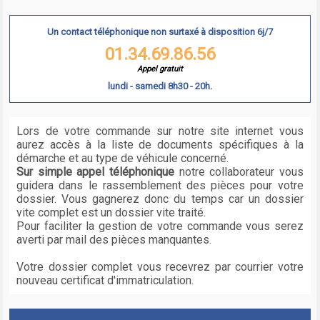
Un contact téléphonique non surtaxé à disposition 6j/7
01.34.69.86.56
Appel gratuit
lundi - samedi 8h30 - 20h.
Lors de votre commande sur notre site internet vous
aurez accès à la liste de documents spécifiques à la
démarche et au type de véhicule concerné.
Sur simple appel téléphonique
notre collaborateur vous
guidera dans le rassemblement des pièces pour votre
dossier. Vous gagnerez donc du temps car un dossier
vite complet est un dossier vite traité.
Pour faciliter la gestion de votre commande vous serez
averti par mail des pièces manquantes.
Votre dossier complet vous recevrez par courrier votre
nouveau certificat d'immatriculation.