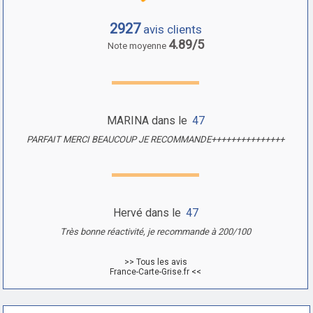
2927
avis clients
4.89/5
Note moyenne
MARINA dans le
47
PARFAIT MERCI BEAUCOUP JE RECOMMANDE+++++++++++++++
Hervé dans le
47
Très bonne réactivité, je recommande à 200/100
>> Tous les avis
France-Carte-Grise.fr <<