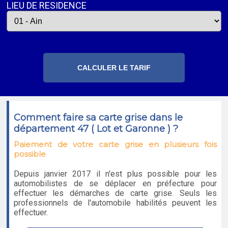
LIEU DE RESIDENCE
Comment faire sa carte grise dans le
département 47 ( Lot et Garonne ) ?
Paiement de votre carte grise en plusieurs fois
possible
Depuis janvier 2017 il n'est plus possible pour les
automobilistes de se déplacer en préfecture pour
effectuer les démarches de carte grise. Seuls les
professionnels de l'automobile habilités peuvent les
effectuer.