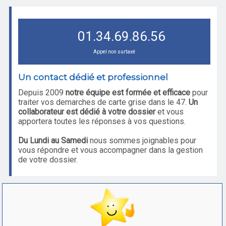
01.34.69.86.56
Appel non surtaxé
Un contact dédié et professionnel
Depuis 2009
notre équipe est formée et efficace
pour
traiter vos demarches de carte grise dans le 47.
Un
collaborateur est dédié à votre dossier
et vous
apportera toutes les réponses à vos questions.
Du Lundi au Samedi
nous sommes joignables pour
vous répondre et vous accompagner dans la gestion
de votre dossier.