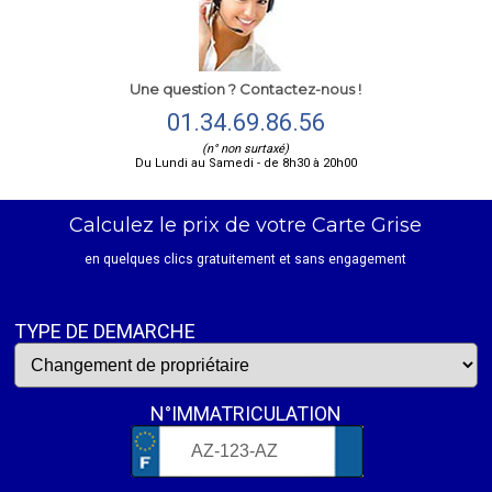
Une question ? Contactez-nous !
01.34.69.86.56
(n° non surtaxé)
Du Lundi au Samedi - de 8h30 à 20h00
Calculez le prix de votre Carte Grise
en quelques clics gratuitement et sans engagement
TYPE DE DEMARCHE
N°IMMATRICULATION