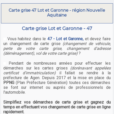
Carte grise 47 Lot et Garonne - région Nouvelle
Aquitaine
Carte grise Lot et Garonne - 47
Vous habitez dans le
47 - Lot et Garonne,
et devez faire
un changement de carte grise
(changement de véhicule,
perte de votre carte grise, changement d'adresse
(déménagement), vol de votre carte grise)
?
Pendant de nombreuses années pour effectuer les
démarches sur les cartes grises
(dorénavant appelées
certificat d'immatriculation)
il fallait se rendre à la
préfecture de Agen. Depuis 2017 et la mise en place du
PPNG
(Plan Préfecture Génération) toutes ces démarches
se font sur internet ou auprés de professionnels de
l'automobile.
Simplifiez vos démarches de carte grise et gagnez du
temps en effectuant vos changement de carte grise en ligne
rapidement.