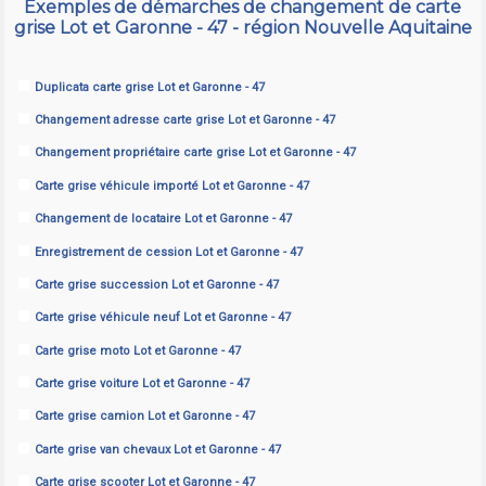
Exemples de démarches de changement de carte
grise Lot et Garonne - 47 - région Nouvelle Aquitaine
Duplicata carte grise Lot et Garonne - 47
Changement adresse carte grise Lot et Garonne - 47
Changement propriétaire carte grise Lot et Garonne - 47
Carte grise véhicule importé Lot et Garonne - 47
Changement de locataire Lot et Garonne - 47
Enregistrement de cession Lot et Garonne - 47
Carte grise succession Lot et Garonne - 47
Carte grise véhicule neuf Lot et Garonne - 47
Carte grise moto Lot et Garonne - 47
Carte grise voiture Lot et Garonne - 47
Carte grise camion Lot et Garonne - 47
Carte grise van chevaux Lot et Garonne - 47
Carte grise scooter Lot et Garonne - 47