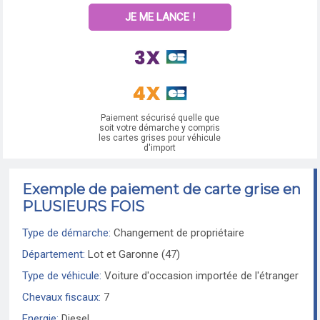
JE ME LANCE !
Paiement sécurisé quelle que
soit votre démarche y compris
les cartes grises pour véhicule
d'import
Exemple de paiement de carte grise en
PLUSIEURS FOIS
Type de démarche:
Changement de propriétaire
Département:
Lot et Garonne (47)
Type de véhicule:
Voiture d'occasion importée de l'étranger
Chevaux fiscaux:
7
Energie:
Diesel