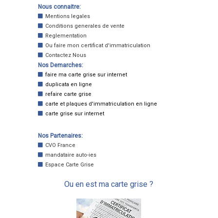
Nous connaitre:
Mentions legales
Conditions generales de vente
Reglementation
Ou faire mon certificat d'immatriculation
Contactez Nous
Nos Demarches:
faire ma carte grise sur internet
duplicata en ligne
refaire carte grise
carte et plaques d'immatriculation en ligne
carte grise sur internet
Nos Partenaires:
CVO France
mandataire auto-ies
Espace Carte Grise
Ou en est ma carte grise ?