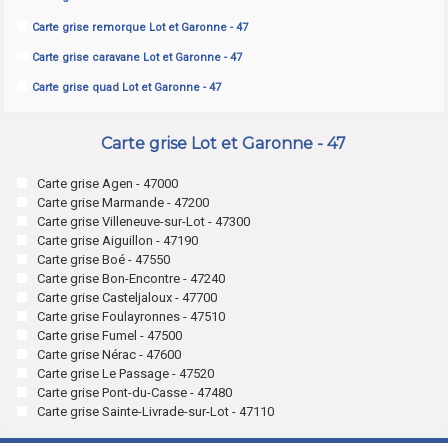
Carte grise remorque Lot et Garonne - 47
Carte grise caravane Lot et Garonne - 47
Carte grise quad Lot et Garonne - 47
Carte grise Lot et Garonne - 47
Carte grise Agen - 47000
Carte grise Marmande - 47200
Carte grise Villeneuve-sur-Lot - 47300
Carte grise Aiguillon - 47190
Carte grise Boé - 47550
Carte grise Bon-Encontre - 47240
Carte grise Casteljaloux - 47700
Carte grise Foulayronnes - 47510
Carte grise Fumel - 47500
Carte grise Nérac - 47600
Carte grise Le Passage - 47520
Carte grise Pont-du-Casse - 47480
Carte grise Sainte-Livrade-sur-Lot - 47110