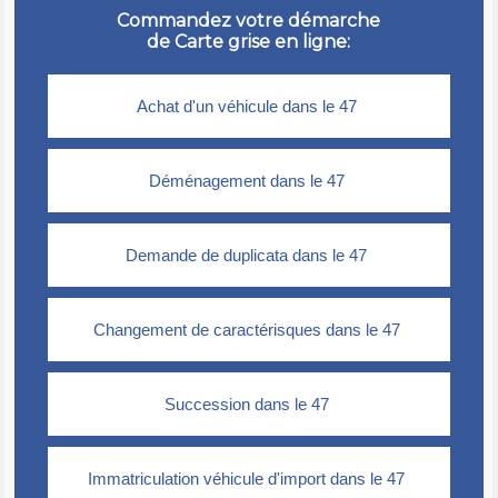
Commandez votre démarche
de Carte grise en ligne: