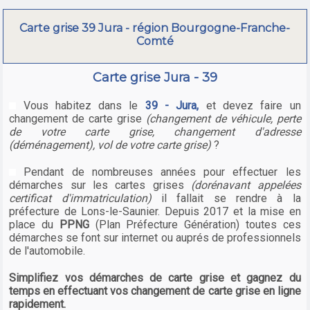
Carte grise 39 Jura - région Bourgogne-Franche-
Comté
Carte grise Jura - 39
Vous habitez dans le
39 - Jura,
et devez faire un
changement de carte grise
(changement de véhicule, perte
de votre carte grise, changement d'adresse
(déménagement), vol de votre carte grise)
?
Pendant de nombreuses années pour effectuer les
démarches sur les cartes grises
(dorénavant appelées
certificat d'immatriculation)
il fallait se rendre à la
préfecture de Lons-le-Saunier. Depuis 2017 et la mise en
place du
PPNG
(Plan Préfecture Génération) toutes ces
démarches se font sur internet ou auprés de professionnels
de l'automobile.
Simplifiez vos démarches de carte grise et gagnez du
temps en effectuant vos changement de carte grise en ligne
rapidement.