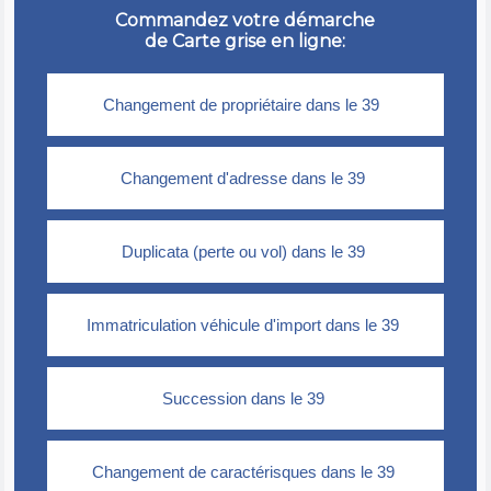
Commandez votre démarche
de Carte grise en ligne: