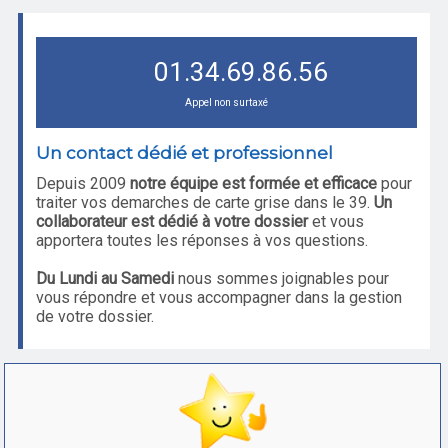
01.34.69.86.56
Appel non surtaxé
Un contact dédié et professionnel
Depuis 2009
notre équipe est formée et efficace
pour
traiter vos demarches de carte grise dans le 39.
Un
collaborateur est dédié à votre dossier
et vous
apportera toutes les réponses à vos questions.
Du Lundi au Samedi
nous sommes joignables pour
vous répondre et vous accompagner dans la gestion
de votre dossier.