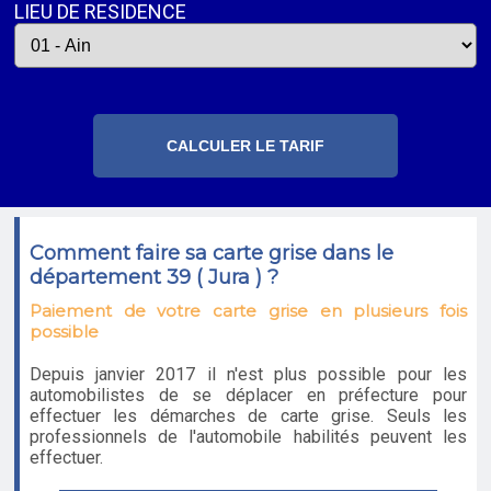
LIEU DE RESIDENCE
Comment faire sa carte grise dans le
département 39 ( Jura ) ?
Paiement de votre carte grise en plusieurs fois
possible
Depuis janvier 2017 il n'est plus possible pour les
automobilistes de se déplacer en préfecture pour
effectuer les démarches de carte grise. Seuls les
professionnels de l'automobile habilités peuvent les
effectuer.