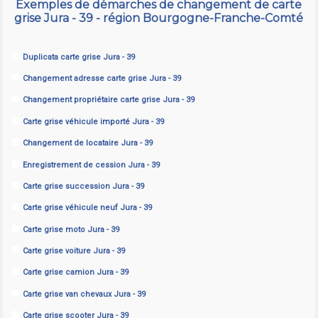
Exemples de démarches de changement de carte
grise Jura - 39 - région Bourgogne-Franche-Comté
Duplicata carte grise Jura - 39
Changement adresse carte grise Jura - 39
Changement propriétaire carte grise Jura - 39
Carte grise véhicule importé Jura - 39
Changement de locataire Jura - 39
Enregistrement de cession Jura - 39
Carte grise succession Jura - 39
Carte grise véhicule neuf Jura - 39
Carte grise moto Jura - 39
Carte grise voiture Jura - 39
Carte grise camion Jura - 39
Carte grise van chevaux Jura - 39
Carte grise scooter Jura - 39