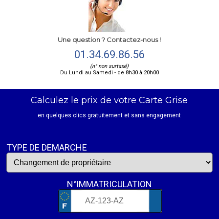
Une question ? Contactez-nous !
01.34.69.86.56
(n° non surtaxé)
Du Lundi au Samedi - de 8h30 à 20h00
Calculez le prix de votre Carte Grise
en quelques clics gratuitement et sans engagement
TYPE DE DEMARCHE
N°IMMATRICULATION