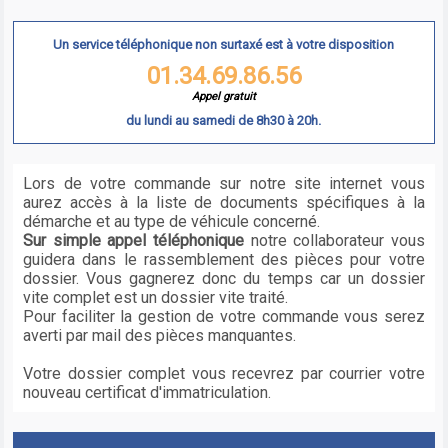
Un service téléphonique non surtaxé est à votre disposition
01.34.69.86.56
Appel gratuit
du lundi au samedi de 8h30 à 20h.
Lors de votre commande sur notre site internet vous
aurez accès à la liste de documents spécifiques à la
démarche et au type de véhicule concerné.
Sur simple appel téléphonique
notre collaborateur vous
guidera dans le rassemblement des pièces pour votre
dossier. Vous gagnerez donc du temps car un dossier
vite complet est un dossier vite traité.
Pour faciliter la gestion de votre commande vous serez
averti par mail des pièces manquantes.
Votre dossier complet vous recevrez par courrier votre
nouveau certificat d'immatriculation.