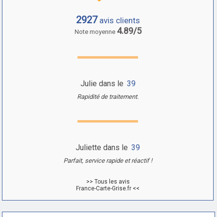
2927
avis clients
4.89/5
Note moyenne
Julie dans le
39
Rapidité de traitement.
Juliette dans le
39
Parfait, service rapide et réactif !
>> Tous les avis
France-Carte-Grise.fr <<