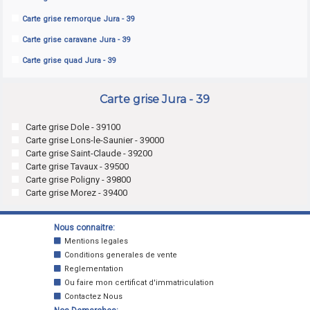
Carte grise remorque Jura - 39
Carte grise caravane Jura - 39
Carte grise quad Jura - 39
Carte grise Jura - 39
Carte grise Dole - 39100
Carte grise Lons-le-Saunier - 39000
Carte grise Saint-Claude - 39200
Carte grise Tavaux - 39500
Carte grise Poligny - 39800
Carte grise Morez - 39400
Nous connaitre:
Mentions legales
Conditions generales de vente
Reglementation
Ou faire mon certificat d'immatriculation
Contactez Nous