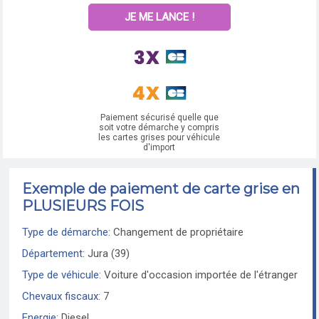
JE ME LANCE !
Paiement sécurisé quelle que
soit votre démarche y compris
les cartes grises pour véhicule
d'import
Exemple de paiement de carte grise en
PLUSIEURS FOIS
Type de démarche:
Changement de propriétaire
Département:
Jura (39)
Type de véhicule:
Voiture d'occasion importée de l'étranger
Chevaux fiscaux:
7
Energie:
Diesel