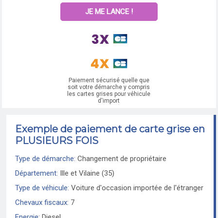
JE ME LANCE !
Paiement sécurisé quelle que
soit votre démarche y compris
les cartes grises pour véhicule
d'import
Exemple de paiement de carte grise en
PLUSIEURS FOIS
Type de démarche:
Changement de propriétaire
Département:
Ille et Vilaine (35)
Type de véhicule:
Voiture d'occasion importée de l'étranger
Chevaux fiscaux:
7
Energie:
Diesel