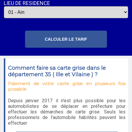
LIEU DE RESIDENCE
Comment faire sa carte grise dans le
département 35 ( Ille et Vilaine ) ?
Paiement de votre carte grise en plusieurs fois
possible
Depuis janvier 2017 il n'est plus possible pour les
automobilistes de se déplacer en préfecture pour
effectuer les démarches de carte grise. Seuls les
professionnels de l'automobile habilités peuvent les
effectuer.