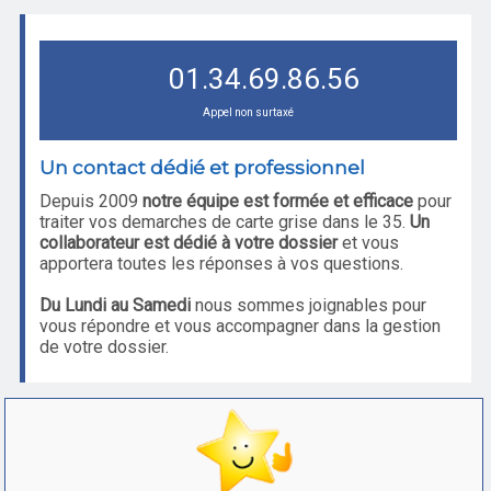
01.34.69.86.56
Appel non surtaxé
Un contact dédié et professionnel
Depuis 2009
notre équipe est formée et efficace
pour
traiter vos demarches de carte grise dans le 35.
Un
collaborateur est dédié à votre dossier
et vous
apportera toutes les réponses à vos questions.
Du Lundi au Samedi
nous sommes joignables pour
vous répondre et vous accompagner dans la gestion
de votre dossier.