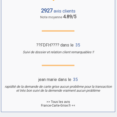
2927
avis clients
4.89/5
Note moyenne
??FDFH???? dans le
35
Suivi de dossier et relation client remarquables !!
jean marie dans le
35
rapidité de la demande de carte grise aucun problème pour la transaction
et très bon suivi de la demende vraiment aucun problème
>> Tous les avis
France-Carte-Grise.fr <<