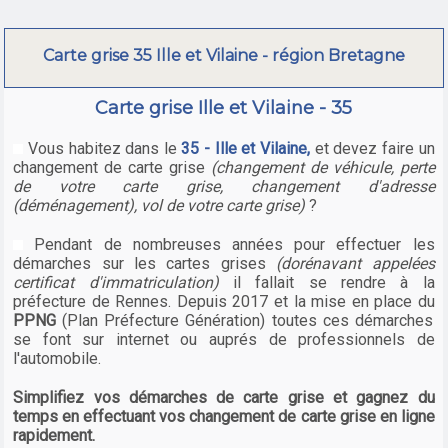
Carte grise 35 Ille et Vilaine - région Bretagne
Carte grise Ille et Vilaine - 35
Vous habitez dans le
35 - Ille et Vilaine,
et devez faire un
changement de carte grise
(changement de véhicule, perte
de votre carte grise, changement d'adresse
(déménagement), vol de votre carte grise)
?
Pendant de nombreuses années pour effectuer les
démarches sur les cartes grises
(dorénavant appelées
certificat d'immatriculation)
il fallait se rendre à la
préfecture de Rennes. Depuis 2017 et la mise en place du
PPNG
(Plan Préfecture Génération) toutes ces démarches
se font sur internet ou auprés de professionnels de
l'automobile.
Simplifiez vos démarches de carte grise et gagnez du
temps en effectuant vos changement de carte grise en ligne
rapidement.