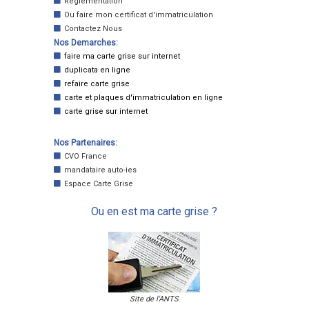
Reglementation
Ou faire mon certificat d'immatriculation
Contactez Nous
Nos Demarches:
faire ma carte grise sur internet
duplicata en ligne
refaire carte grise
carte et plaques d'immatriculation en ligne
carte grise sur internet
Nos Partenaires:
CVO France
mandataire auto-ies
Espace Carte Grise
Ou en est ma carte grise ?
Site de l'ANTS