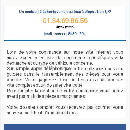
Un contact téléphonique non surtaxé à disposition 6j/7
01.34.69.86.56
Appel gratuit
lundi - samedi 8h30 - 20h.
Lors de votre commande sur notre site internet vous
aurez accès à la liste de documents spécifiques à la
démarche et au type de véhicule concerné.
Sur simple appel téléphonique
notre collaborateur vous
guidera dans le rassemblement des pièces pour votre
dossier. Vous gagnerez donc du temps car un dossier
vite complet est un dossier vite traité.
Pour faciliter la gestion de votre commande vous serez
averti par mail des pièces manquantes.
Votre dossier complet vous recevrez par courrier votre
nouveau certificat d'immatriculation.