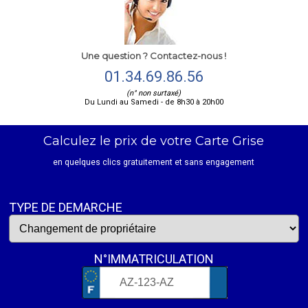
Une question ? Contactez-nous !
01.34.69.86.56
(n° non surtaxé)
Du Lundi au Samedi - de 8h30 à 20h00
Calculez le prix de votre Carte Grise
en quelques clics gratuitement et sans engagement
TYPE DE DEMARCHE
N°IMMATRICULATION