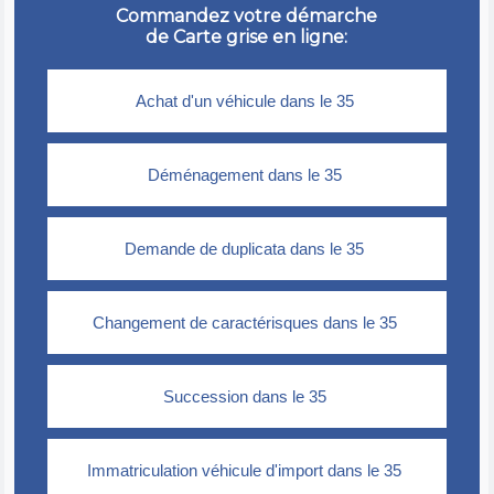
Commandez votre démarche
de Carte grise en ligne: