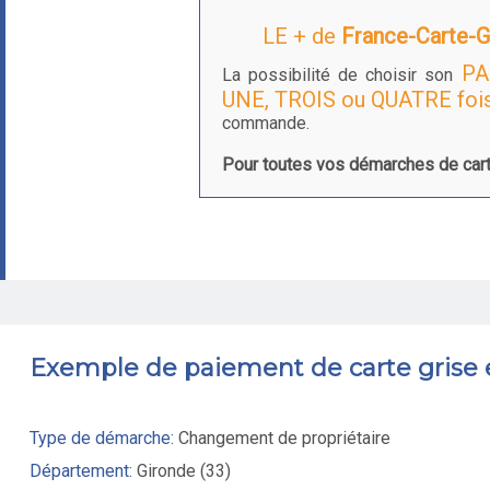
LE + de
France-Carte-Gr
PA
La possibilité de choisir son
UNE, TROIS ou QUATRE foi
commande.
Pour toutes vos démarches de cart
Exemple de paiement de carte grise
Type de démarche:
Changement de propriétaire
Département:
Gironde (33)