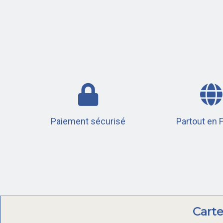
Paiement sécurisé
Partout en 
Carte