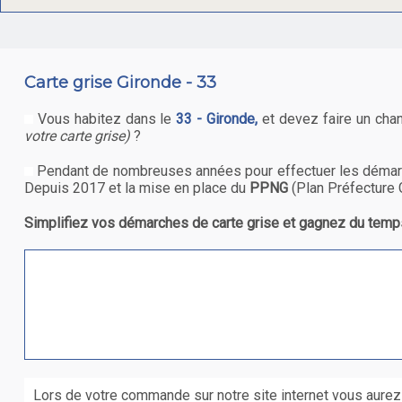
Carte grise Gironde - 33
Vous habitez dans le
33 - Gironde,
et devez faire un ch
votre carte grise)
?
Pendant de nombreuses années pour effectuer les démarc
Depuis 2017 et la mise en place du
PPNG
(Plan Préfecture 
Simplifiez vos démarches de carte grise et gagnez du temps
Lors de votre commande sur notre site internet vous aurez