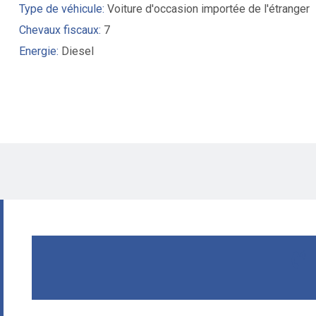
Type de véhicule:
Voiture d'occasion importée de l'étranger
Chevaux fiscaux:
7
Energie:
Diesel