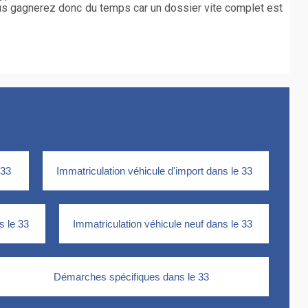
us gagnerez donc du temps car un dossier vite complet est