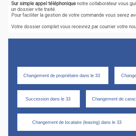
Sur simple appel téléphonique
notre collaborateur vous gu
un dossier vite traité.
Pour faciliter la gestion de votre commande vous serez av
Votre dossier complet vous recevrez par courrier votre nouv