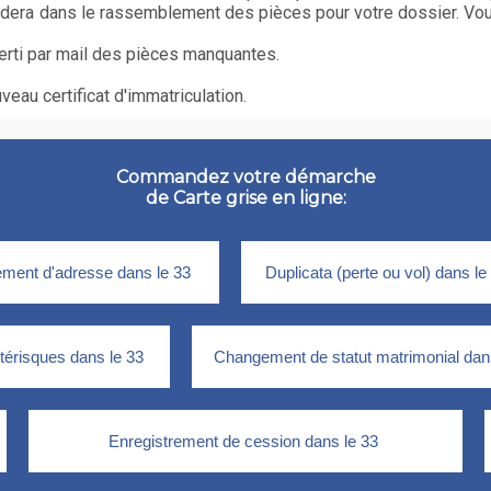
idera dans le rassemblement des pièces pour votre dossier. Vo
erti par mail des pièces manquantes.
eau certificat d'immatriculation.
Commandez votre démarche
de Carte grise en ligne: