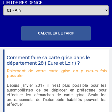
LIEU DE RESIDENCE
Comment faire sa carte grise dans le
département 28 ( Eure et Loir ) ?
Paiement de votre carte grise en plusieurs fois
possible
Depuis janvier 2017 il n'est plus possible pour les
automobilistes de se déplacer en préfecture pour
effectuer les démarches de carte grise. Seuls les
professionnels de l'automobile habilités peuvent les
effectuer.