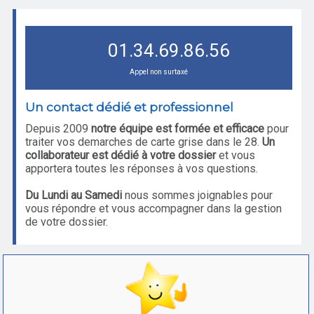
01.34.69.86.56
Appel non surtaxé
Un contact dédié et professionnel
Depuis 2009
notre équipe est formée et efficace
pour
traiter vos demarches de carte grise dans le 28.
Un
collaborateur est dédié à votre dossier
et vous
apportera toutes les réponses à vos questions.
Du Lundi au Samedi
nous sommes joignables pour
vous répondre et vous accompagner dans la gestion
de votre dossier.