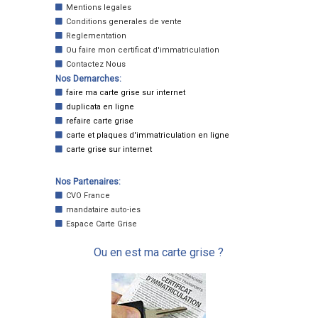
Mentions legales
Conditions generales de vente
Reglementation
Ou faire mon certificat d'immatriculation
Contactez Nous
Nos Demarches:
faire ma carte grise sur internet
duplicata en ligne
refaire carte grise
carte et plaques d'immatriculation en ligne
carte grise sur internet
Nos Partenaires:
CVO France
mandataire auto-ies
Espace Carte Grise
Ou en est ma carte grise ?