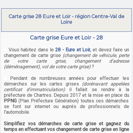
Carte grise 28 Eure et Loir - région Centre-Val de
Loire
Carte grise Eure et Loir - 28
Vous habitez dans le
28 - Eure et Loir,
et devez faire un
changement de carte grise
(changement de véhicule, perte
de votre carte grise, changement d'adresse
(déménagement), vol de votre carte grise)
?
Pendant de nombreuses années pour effectuer les
démarches sur les cartes grises
(dorénavant appelées
certificat d'immatriculation)
il fallait se rendre à la
préfecture de Chartres. Depuis 2017 et la mise en place du
PPNG
(Plan Préfecture Génération) toutes ces démarches
se font sur internet ou auprés de professionnels de
l'automobile.
Simplifiez vos démarches de carte grise et gagnez du
temps en effectuant vos changement de carte grise en ligne