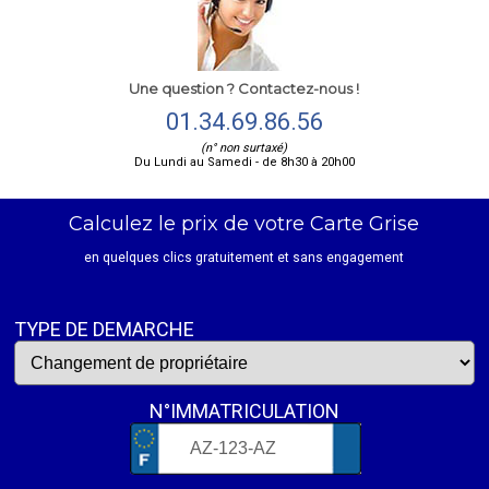
Une question ? Contactez-nous !
01.34.69.86.56
(n° non surtaxé)
Du Lundi au Samedi - de 8h30 à 20h00
Calculez le prix de votre Carte Grise
en quelques clics gratuitement et sans engagement
TYPE DE DEMARCHE
N°IMMATRICULATION