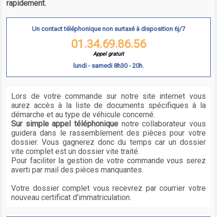
rapidement.
Un contact téléphonique non surtaxé à disposition 6j/7
01.34.69.86.56
Appel gratuit
lundi - samedi 8h30 - 20h.
Lors de votre commande sur notre site internet vous
aurez accès à la liste de documents spécifiques à la
démarche et au type de véhicule concerné.
Sur simple appel téléphonique
notre collaborateur vous
guidera dans le rassemblement des pièces pour votre
dossier. Vous gagnerez donc du temps car un dossier
vite complet est un dossier vite traité.
Pour faciliter la gestion de votre commande vous serez
averti par mail des pièces manquantes.
Votre dossier complet vous recevrez par courrier votre
nouveau certificat d'immatriculation.