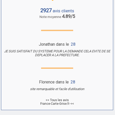
2927
avis clients
4.89/5
Note moyenne
Jonathan dans le
28
JE SUIS SATISFAIT DU SYSTEME POUR LA DEMANDE CELA EVITE DE SE
DEPLACER A LA PREFECTURE.
Florence dans le
28
site remarquable et facile d'utilisation
>> Tous les avis
France-Carte-Grise.fr <<