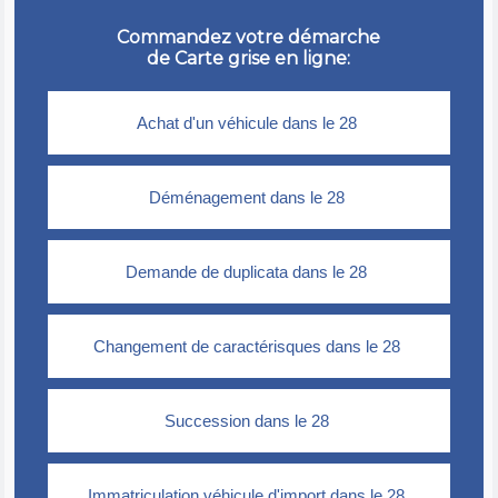
Commandez votre démarche
de Carte grise en ligne: