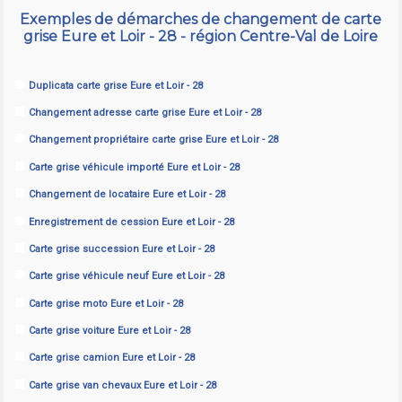
Exemples de démarches de changement de carte
grise Eure et Loir - 28 - région Centre-Val de Loire
Duplicata carte grise Eure et Loir - 28
Changement adresse carte grise Eure et Loir - 28
Changement propriétaire carte grise Eure et Loir - 28
Carte grise véhicule importé Eure et Loir - 28
Changement de locataire Eure et Loir - 28
Enregistrement de cession Eure et Loir - 28
Carte grise succession Eure et Loir - 28
Carte grise véhicule neuf Eure et Loir - 28
Carte grise moto Eure et Loir - 28
Carte grise voiture Eure et Loir - 28
Carte grise camion Eure et Loir - 28
Carte grise van chevaux Eure et Loir - 28