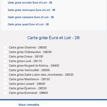
Carte grise scooter Eure et Loir - 28
Carte grise remorque Eure et Loir - 28
Carte grise caravane Eure et Loir - 28
Carte grise quad Eure et Loir - 28
Carte grise Eure et Loir - 28
Carte grise Chartres - 28000
Carte grise Châteaudun - 28200
Carte grise Dreux - 28100
Carte grise Lucé - 28110
Carte grise Nogent-le-Rotrou - 28400
Carte grise Vernouillet - 28500
Carte grise Saint-Lubin-des-Joncherets - 28350
Carte grise Maintenon - 28130
Carte grise Luisant - 28600
Carte grise Épernon - 28230
Carte grise Bonneval - 28800
Nous connaitre: