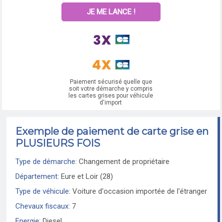
JE ME LANCE !
Paiement sécurisé quelle que
soit votre démarche y compris
les cartes grises pour véhicule
d'import
Exemple de paiement de carte grise en
PLUSIEURS FOIS
Type de démarche:
Changement de propriétaire
Département:
Eure et Loir (28)
Type de véhicule:
Voiture d'occasion importée de l'étranger
Chevaux fiscaux:
7
Energie:
Diesel