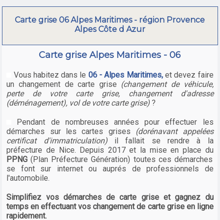
Carte grise 06 Alpes Maritimes - région Provence
Alpes Côte d Azur
Carte grise Alpes Maritimes - 06
Vous habitez dans le
06 - Alpes Maritimes,
et devez faire
un changement de carte grise
(changement de véhicule,
perte de votre carte grise, changement d'adresse
(déménagement), vol de votre carte grise)
?
Pendant de nombreuses années pour effectuer les
démarches sur les cartes grises
(dorénavant appelées
certificat d'immatriculation)
il fallait se rendre à la
préfecture de Nice. Depuis 2017 et la mise en place du
PPNG
(Plan Préfecture Génération) toutes ces démarches
se font sur internet ou auprés de professionnels de
l'automobile.
Simplifiez vos démarches de carte grise et gagnez du
temps en effectuant vos changement de carte grise en ligne
rapidement.