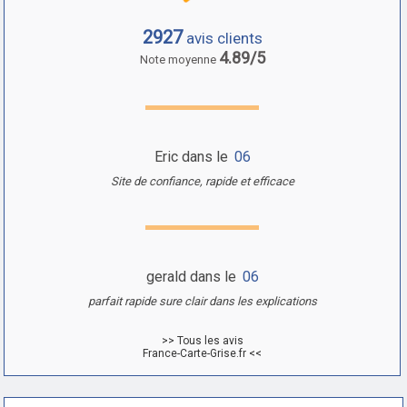
2927
avis clients
4.89/5
Note moyenne
Eric dans le
06
Site de confiance, rapide et efficace
gerald dans le
06
parfait rapide sure clair dans les explications
>> Tous les avis
France-Carte-Grise.fr <<