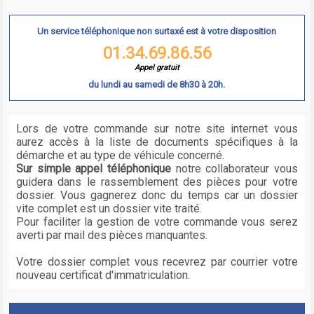
Un service téléphonique non surtaxé est à votre disposition
01.34.69.86.56
Appel gratuit
du lundi au samedi de 8h30 à 20h.
Lors de votre commande sur notre site internet vous
aurez accès à la liste de documents spécifiques à la
démarche et au type de véhicule concerné.
Sur simple appel téléphonique
notre collaborateur vous
guidera dans le rassemblement des pièces pour votre
dossier. Vous gagnerez donc du temps car un dossier
vite complet est un dossier vite traité.
Pour faciliter la gestion de votre commande vous serez
averti par mail des pièces manquantes.
Votre dossier complet vous recevrez par courrier votre
nouveau certificat d'immatriculation.