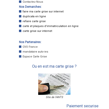
Contactez Nous
Nos Demarches:
faire ma carte grise sur internet
duplicata en ligne
refaire carte grise
carte et plaques d'immatriculation en ligne
carte grise sur internet
Nos Partenaires:
CVO France
mandataire auto-ies
Espace Carte Grise
Ou en est ma carte grise ?
Site de l'ANTS
Paiement securise