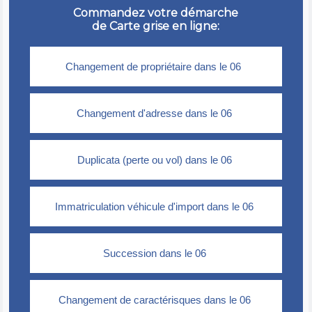
Commandez votre démarche
de Carte grise en ligne: