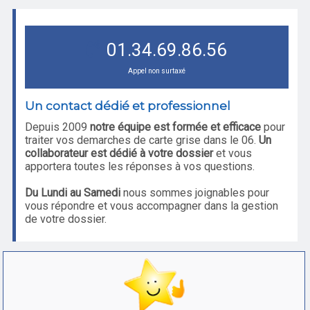
01.34.69.86.56
Appel non surtaxé
Un contact dédié et professionnel
Depuis 2009
notre équipe est formée et efficace
pour
traiter vos demarches de carte grise dans le 06.
Un
collaborateur est dédié à votre dossier
et vous
apportera toutes les réponses à vos questions.
Du Lundi au Samedi
nous sommes joignables pour
vous répondre et vous accompagner dans la gestion
de votre dossier.