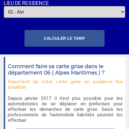
LIEU DE RESIDENCE
Comment faire sa carte grise dans le
département 06 ( Alpes Maritimes ) ?
Paiement de votre carte grise en plusieurs fois
possible
Depuis janvier 2017 il n'est plus possible pour les
automobilistes de se déplacer en préfecture pour
effectuer les démarches de carte grise. Seuls les
professionnels de l'automobile habilités peuvent les
effectuer.