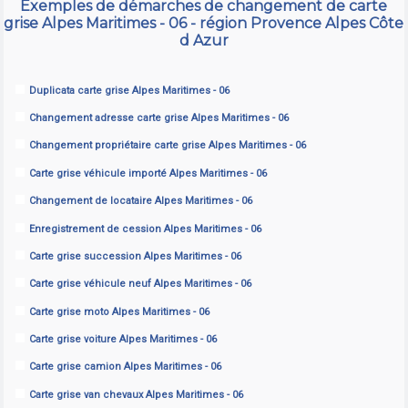
Exemples de démarches de changement de carte
grise Alpes Maritimes - 06 - région Provence Alpes Côte
d Azur
Duplicata carte grise Alpes Maritimes - 06
Changement adresse carte grise Alpes Maritimes - 06
Changement propriétaire carte grise Alpes Maritimes - 06
Carte grise véhicule importé Alpes Maritimes - 06
Changement de locataire Alpes Maritimes - 06
Enregistrement de cession Alpes Maritimes - 06
Carte grise succession Alpes Maritimes - 06
Carte grise véhicule neuf Alpes Maritimes - 06
Carte grise moto Alpes Maritimes - 06
Carte grise voiture Alpes Maritimes - 06
Carte grise camion Alpes Maritimes - 06
Carte grise van chevaux Alpes Maritimes - 06