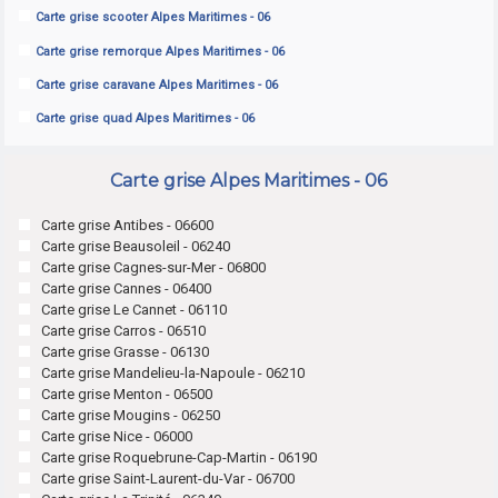
Carte grise scooter Alpes Maritimes - 06
Carte grise remorque Alpes Maritimes - 06
Carte grise caravane Alpes Maritimes - 06
Carte grise quad Alpes Maritimes - 06
Carte grise Alpes Maritimes - 06
Carte grise Antibes - 06600
Carte grise Beausoleil - 06240
Carte grise Cagnes-sur-Mer - 06800
Carte grise Cannes - 06400
Carte grise Le Cannet - 06110
Carte grise Carros - 06510
Carte grise Grasse - 06130
Carte grise Mandelieu-la-Napoule - 06210
Carte grise Menton - 06500
Carte grise Mougins - 06250
Carte grise Nice - 06000
Carte grise Roquebrune-Cap-Martin - 06190
Carte grise Saint-Laurent-du-Var - 06700