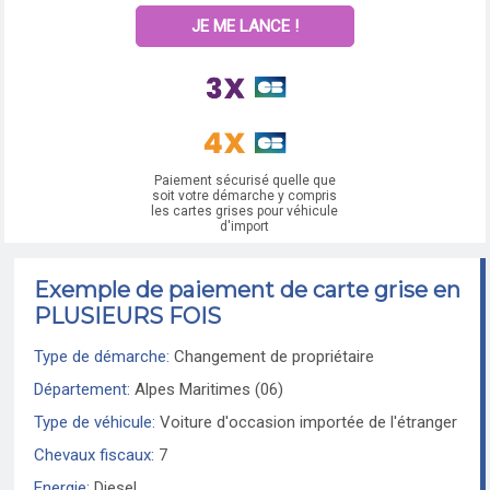
JE ME LANCE !
Paiement sécurisé quelle que
soit votre démarche y compris
les cartes grises pour véhicule
d'import
Exemple de paiement de carte grise en
PLUSIEURS FOIS
Type de démarche:
Changement de propriétaire
Département:
Alpes Maritimes (06)
Type de véhicule:
Voiture d'occasion importée de l'étranger
Chevaux fiscaux:
7
Energie:
Diesel