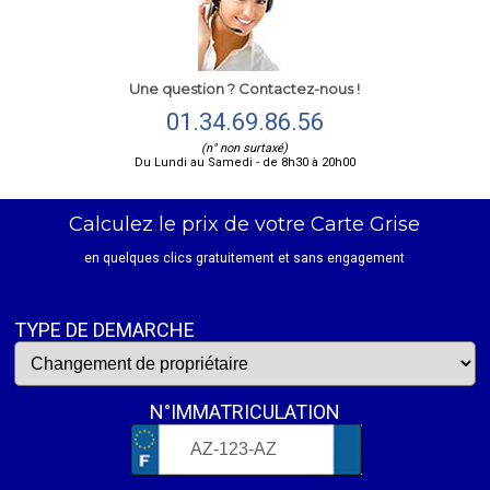
Une question ? Contactez-nous !
01.34.69.86.56
(n° non surtaxé)
Du Lundi au Samedi - de 8h30 à 20h00
Calculez le prix de votre Carte Grise
en quelques clics gratuitement et sans engagement
TYPE DE DEMARCHE
N°IMMATRICULATION