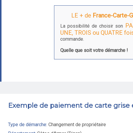
LE + de
France-Carte-Gr
PA
La possibilité de choisir son
UNE, TROIS ou QUATRE foi
commande.
Quelle que soit votre démarche !
Exemple de paiement de carte grise
Type de démarche:
Changement de propriétaire