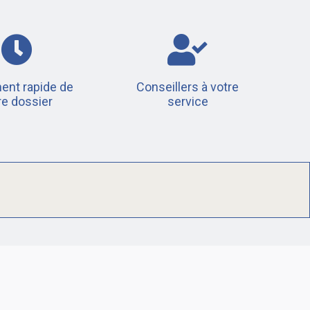
ent rapide de
Conseillers à votre
re dossier
service