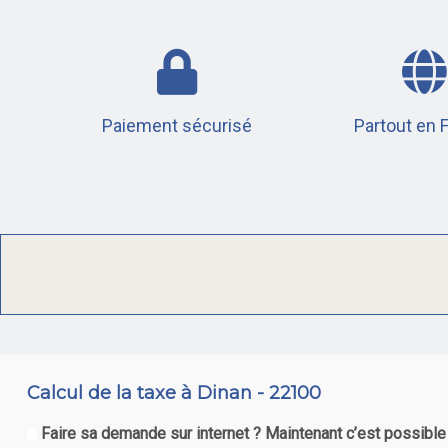
Paiement sécurisé
Partout en 
Calcul de la taxe à Dinan - 22100
Faire sa demande sur internet ? Maintenant c’est possible 