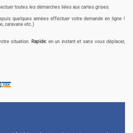
fectuer toutes les démarches liées aux cartes grises.
epuis quelques années effectuer votre demande en ligne !
, caravane etc..)
otre situation.
Rapide:
en un instant et sans vous déplacer,