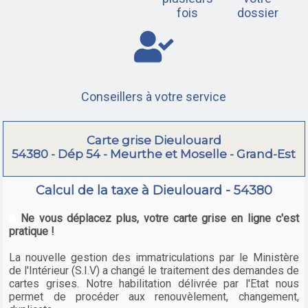
fois
dossier
Conseillers à votre service
Carte grise Dieulouard
54380 - Dép 54 - Meurthe et Moselle - Grand-Est
Calcul de la taxe à Dieulouard - 54380
Ne vous déplacez plus, votre carte grise en ligne c'est
pratique !
La nouvelle gestion des immatriculations par le Ministère
de l'Intérieur (S.I.V) a changé le traitement des demandes de
cartes grises. Notre habilitation délivrée par l'Etat nous
permet de procéder aux renouvèlement, changement,