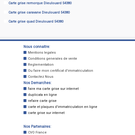
Carte grise remorque Dieulouard 54380
Carte grise caravane Dieulouard 54380
Carte grise quad Dieulouard 54380
Nous connaitre:
Mentions legales
Conditions generales de vente
Reglementation
Ou faire mon certificat d'immatriculation
Contactez Nous
Nos Demarches:
faire ma carte grise sur internet
duplicata en ligne
refaire carte grise
carte et plaques d'immatriculation en ligne
carte grise sur internet
Nos Partenaires:
CVO France