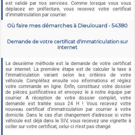
est validé par nos services. Comme lorsque vous vous
déplacez en préfecture, vous recevez votre certificat
d'immatriculation par courrier.
Où faire mes démarches à Dieulouard - 54380
Demande de votre certificat d'immatriculation sur
internet
La deuxième méthode est la demande de votre certificat
sur internet. La première étape est de calculer la taxe à
l'immatriculation variant selon les critères de votre
véhicule. Complétez ensuite vos informations et réglez
votre commande en ligne. Enfin, constituez votre dossier
de pièces justificatives et envoyez le à notre équipe par
courrier. A réception de votre dossier complet, votre
demande est traitée sous 24 H ! Vous recevez votre
nouveau certificat d'immatriculation par courrier à votre
domicile. Dans le cas d'un changement d'adresse si votre
véhicule est déjà dans le SIV, vous recevez une vignette à
coller sur votre certificat, celui-ci n'est pas changé.