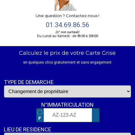
Une question ? Contactez-nous !
01.34.69.86.56
(n° non surtaxé)
Du Lundi au Samedi - de 8h30 à 20h00
Calculez le prix de votre Carte Grise
en quelques clics gratuitement et sans engagement
TYPE DE DEMARCHE
N°IMMATRICULATION
LIEU DE RESIDENCE