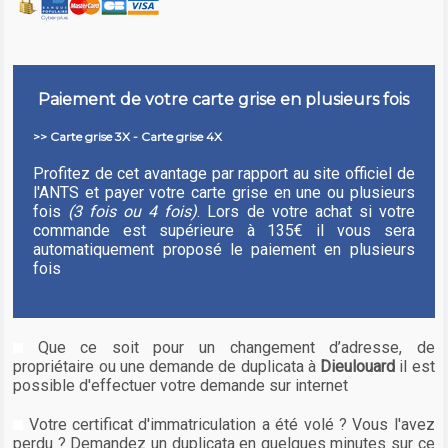
Paiement de votre carte grise en plusieurs fois
>> Carte grise 3X - Carte grise 4X
Profitez de cet avantage par rapport au site officiel de
l'ANTS et payer votre carte grise en une ou plusieurs
fois
(3 fois ou 4 fois)
. Lors de votre achat si votre
commande est supérieure à 135€ il vous sera
automatiquement proposé le paiement en plusieurs
fois
Que ce soit pour un changement d’adresse, de
propriétaire ou une demande de duplicata à
Dieulouard
il est
possible d'effectuer votre demande sur internet
Votre certificat d'immatriculation a été volé ? Vous l'avez
perdu ? Demandez un duplicata en quelques minutes sur ce