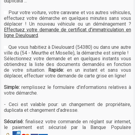
duplicata ...
Pour votre voiture, votre caravane et vos autres véhicules,
effectuez votre démarche en quelques minutes sans vous
déplacer ! Un nouveau véhicule ou un déménagement ?
Effectuez votre demande de certificat d'immatriculation en
ligne Dieulouard
.
Que vous habitiez à Dieulouard (54380) ou dans une autre
ville du (54 - Meurthe et Moselle), la démarche est simple !
Sélectionnez votre demande et en quelques instants vous
obtiendrez la liste des documents demandés en fonction
de votre situation.
Rapide:
en un instant et sans vous
déplacer, effectuer votre demande de carte grise en ligne!
Simple:
remplissez le formulaire d'informations relatives à
votre démarche.
- Ceci est valable pour: un changement de propriétaire,
duplicata et changement d’adresse.
Sécurisé:
finalisez votre commande en réglant sur internet,
le paiement est sécurisé par la Banque Populaire