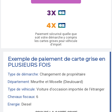
Paiement sécurisé quelle que
soit votre démarche y compris
les cartes grises pour véhicule
d'import
Exemple de paiement de carte grise en
PLUSIEURS FOIS
Type de démarche:
Changement de propriétaire
Département:
Meurthe et Moselle (Dieulouard)
Type de véhicule:
Voiture d'occasion importée de l'étranger
Chevaux fiscaux:
6
Energie:
Diesel