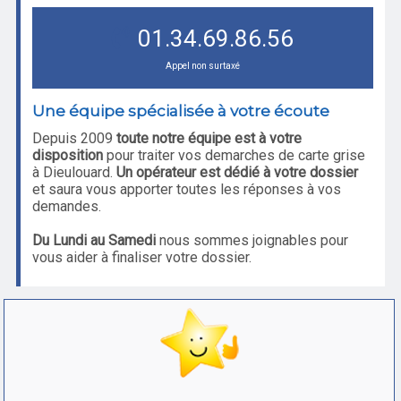
01.34.69.86.56
Appel non surtaxé
Une équipe spécialisée à votre écoute
Depuis 2009
toute notre équipe est à votre
disposition
pour traiter vos demarches de carte grise
à Dieulouard.
Un opérateur est dédié à votre dossier
et saura vous apporter toutes les réponses à vos
demandes.
Du Lundi au Samedi
nous sommes joignables pour
vous aider à finaliser votre dossier.