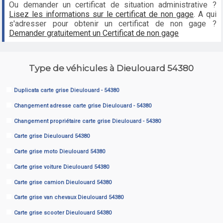
Ou demander un certificat de situation administrative ?
Lisez les informations sur le certificat de non gage
. A qui
s'adresser pour obtenir un certificat de non gage ?
Demander gratuitement un Certificat de non gage
Type de véhicules à Dieulouard 54380
Duplicata carte grise Dieulouard - 54380
Changement adresse carte grise Dieulouard - 54380
Changement propriétaire carte grise Dieulouard - 54380
Carte grise Dieulouard 54380
Carte grise moto Dieulouard 54380
Carte grise voiture Dieulouard 54380
Carte grise camion Dieulouard 54380
Carte grise van chevaux Dieulouard 54380
Carte grise scooter Dieulouard 54380