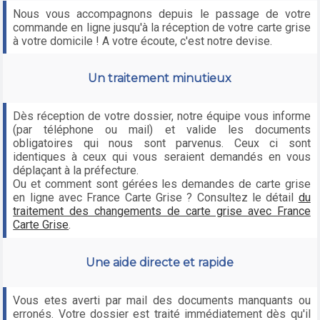
Nous vous accompagnons depuis le passage de votre
commande en ligne jusqu'à la réception de votre carte grise
à votre domicile ! A votre écoute, c'est notre devise.
Un traitement minutieux
Dès réception de votre dossier, notre équipe vous informe
(par téléphone ou mail) et valide les documents
obligatoires qui nous sont parvenus. Ceux ci sont
identiques à ceux qui vous seraient demandés en vous
déplaçant à la préfecture.
Ou et comment sont gérées les demandes de carte grise
en ligne avec France Carte Grise ? Consultez le détail
du
traitement des changements de carte grise avec France
Carte Grise
.
Une aide directe et rapide
Vous etes averti par mail des documents manquants ou
erronés. Votre dossier est traité immédiatement dès qu'il