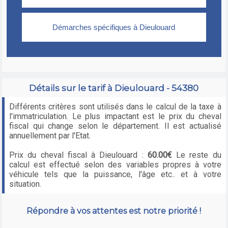
Détails sur le tarif à Dieulouard - 54380
Différents critères sont utilisés dans le calcul de la taxe à
l'immatriculation. Le plus impactant est le prix du cheval
fiscal qui change selon le département. Il est actualisé
annuellement par l'Etat.
Prix du cheval fiscal à Dieulouard :
60.00€
Le reste du
calcul est effectué selon des variables propres à votre
véhicule tels que la puissance, l'âge etc.. et à votre
situation.
Répondre à vos attentes est notre priorité !