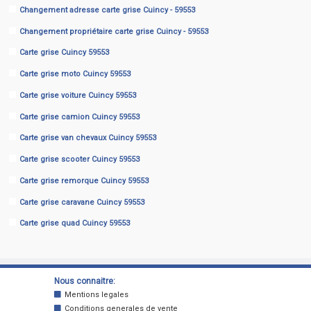
Changement adresse carte grise Cuincy - 59553
Changement propriétaire carte grise Cuincy - 59553
Carte grise Cuincy 59553
Carte grise moto Cuincy 59553
Carte grise voiture Cuincy 59553
Carte grise camion Cuincy 59553
Carte grise van chevaux Cuincy 59553
Carte grise scooter Cuincy 59553
Carte grise remorque Cuincy 59553
Carte grise caravane Cuincy 59553
Carte grise quad Cuincy 59553
Nous connaitre:
Mentions legales
Conditions generales de vente