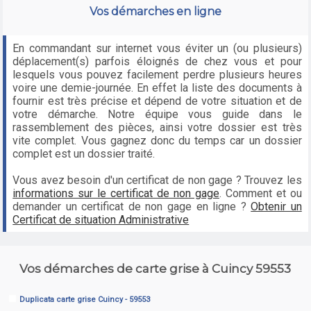
Vos démarches en ligne
En commandant sur internet vous éviter un (ou plusieurs)
déplacement(s) parfois éloignés de chez vous et pour
lesquels vous pouvez facilement perdre plusieurs heures
voire une demie-journée. En effet la liste des documents à
fournir est très précise et dépend de votre situation et de
votre démarche. Notre équipe vous guide dans le
rassemblement des pièces, ainsi votre dossier est très
vite complet. Vous gagnez donc du temps car un dossier
complet est un dossier traité.
Vous avez besoin d'un certificat de non gage ? Trouvez les
informations sur le certificat de non gage
. Comment et ou
demander un certificat de non gage en ligne ?
Obtenir un
Certificat de situation Administrative
Vos démarches de carte grise à Cuincy 59553
Duplicata carte grise Cuincy - 59553