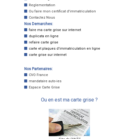
Reglementation
Ou faire mon certificat d'immatriculation
Contactez Nous
Nos Demarches:
faire ma carte grise sur internet
duplicata en ligne
refaire carte grise
carte et plaques d'immatriculation en ligne
carte grise sur internet
Nos Partenaires:
CVO France
mandataire auto-ies
Espace Carte Grise
Ou en est ma carte grise ?