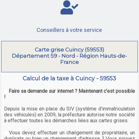
Conseillers à votre service
Carte grise Cuincy (59553)
Département 59 - Nord - Région Hauts-de-
France
Calcul de la taxe à Cuincy - 59553
Faire sa demande sur internet ? Maintenant c’est possible
!
Depuis la mise en place du SIV (système d’immatriculation
des véhicules) en 2009, la préfecture autorise notre société
à effectuer toutes les démarches liées aux cartes grises.
Vous devez effectuer un changement de propriétaire, un
duplicata ou bien un changement d'adresse ? Vous pouvez