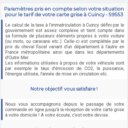
Paramètres pris en compte selon votre situation
pour le tarif de votre carte grise à Cuincy - 59553
Le calcul de la taxe à l'immatriculation à Cuincy défini par le
gouvernement est assez complexe et tient compte dans
sa formule de plusieurs éléments propres à votre voiture
(ou moto, ou caravane etc..). Celle-ci est complétée par le
prix du cheval fiscal variant d'un département à l'autre en
France métropolitaine ainsi que dans les départements
d'Outre Mer.
Les informations utilisées à propos de votre véhicule sont
par exemple le taux d'émission de CO2, la puissance,
l'énergie utilisée, l'année de mise en circulation etc..
Notre objectif: vous satisfaire !
Nous vous accompagnons depuis le passage de votre
commande en ligne jusqu'à la réception de votre carte grise
à votre domicile ! A votre écoute, c'est notre devise.