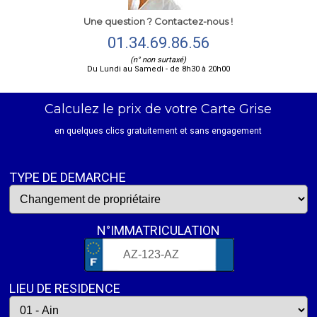
Une question ? Contactez-nous !
01.34.69.86.56
(n° non surtaxé)
Du Lundi au Samedi - de 8h30 à 20h00
Calculez le prix de votre Carte Grise
en quelques clics gratuitement et sans engagement
TYPE DE DEMARCHE
N°IMMATRICULATION
LIEU DE RESIDENCE