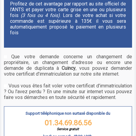
Profitez de cet avantage par rapport au site officiel de
l'ANTS et payer votre carte grise en une ou plusieurs
fois
(3 fois ou 4 fois)
. Lors de votre achat si votre
commande est supérieure à 135€ il vous sera
automatiquement proposé le paiement en plusieurs
fois
Que votre demande concerne un changement de
propriétaire, un changement d'adresse ou encore une
demande de duplicata à
Cuincy
, vous pouvez demander
votre certificat d'immatriculation sur notre site internet.
Vous vous êtes fait voler votre certificat d'immatriculation
? Ou l'avez perdu ? En une minute sur internet vous pouvez
faire vos démarches en toute sécurité et rapidement.
Support téléphonique non surtaxé disponible du
01.34.69.86.56
Service gratuit