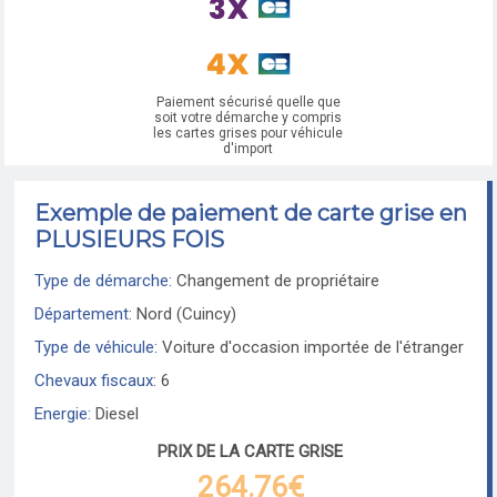
Paiement sécurisé quelle que
soit votre démarche y compris
les cartes grises pour véhicule
d'import
Exemple de paiement de carte grise en
PLUSIEURS FOIS
Type de démarche:
Changement de propriétaire
Département:
Nord (Cuincy)
Type de véhicule:
Voiture d'occasion importée de l'étranger
Chevaux fiscaux:
6
Energie:
Diesel
PRIX DE LA CARTE GRISE
264.76€