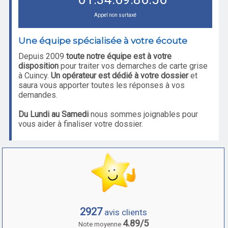
Appel non surtaxé
Une équipe spécialisée à votre écoute
Depuis 2009
toute notre équipe est à votre
disposition
pour traiter vos demarches de carte grise
à Cuincy.
Un opérateur est dédié à votre dossier
et
saura vous apporter toutes les réponses à vos
demandes.
Du Lundi au Samedi
nous sommes joignables pour
vous aider à finaliser votre dossier.
2927
avis clients
4.89/5
Note moyenne