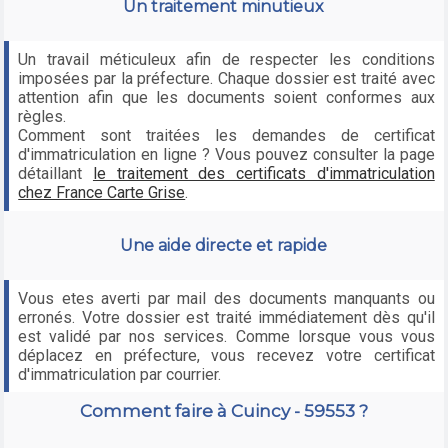
Un traitement minutieux
Un travail méticuleux afin de respecter les conditions
imposées par la préfecture. Chaque dossier est traité avec
attention afin que les documents soient conformes aux
règles.
Comment sont traitées les demandes de certificat
d'immatriculation en ligne ? Vous pouvez consulter la page
détaillant
le traitement des certificats d'immatriculation
chez France Carte Grise
.
Une aide directe et rapide
Vous etes averti par mail des documents manquants ou
erronés. Votre dossier est traité immédiatement dès qu'il
est validé par nos services. Comme lorsque vous vous
déplacez en préfecture, vous recevez votre certificat
d'immatriculation par courrier.
Comment faire à Cuincy - 59553 ?