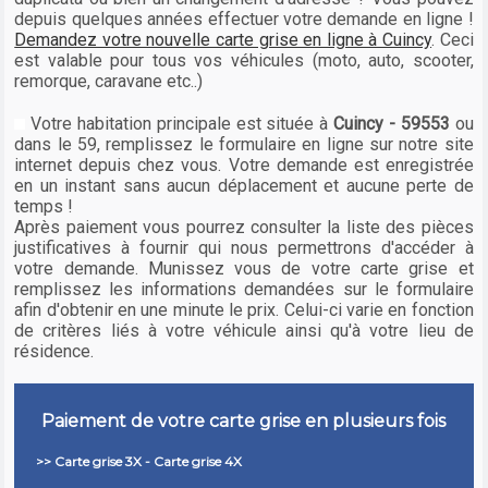
depuis quelques années effectuer votre demande en ligne !
Demandez votre nouvelle carte grise en ligne à Cuincy
. Ceci
est valable pour tous vos véhicules (moto, auto, scooter,
remorque, caravane etc..)
Votre habitation principale est située à
Cuincy - 59553
ou
dans le 59, remplissez le formulaire en ligne sur notre site
internet depuis chez vous. Votre demande est enregistrée
en un instant sans aucun déplacement et aucune perte de
temps !
Après paiement vous pourrez consulter la liste des pièces
justificatives à fournir qui nous permettrons d'accéder à
votre demande. Munissez vous de votre carte grise et
remplissez les informations demandées sur le formulaire
afin d'obtenir en une minute le prix. Celui-ci varie en fonction
de critères liés à votre véhicule ainsi qu'à votre lieu de
résidence.
Paiement de votre carte grise en plusieurs fois
>> Carte grise 3X - Carte grise 4X