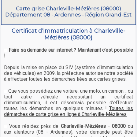
Carte grise Charleville-Mézières (08000)
Département 08 - Ardennes - Région Grand-Est
Certificat d'immatriculation à Charleville-
Mézières (08000)
Faire sa demande sur internet ? Maintenant c’est possible
!
Depuis la mise en place du SIV (système d’immatriculation
des véhicules) en 2009, la préfecture autorise notre société
à effectuer toutes les démarches liées aux cartes grises.
Que vous possédiez une voiture, une moto, un camion… ou
tout autre véhicule nécessitant un certificat
d'immatriculation, il est désormais possible d'effectuer
toutes les démarches en quelques minutes !
Toutes les
démarches de carte grise en ligne à Charleville-Mézières
.
Vous résidez près de
Charleville-Mézières - 08000
ou
aux alentours (08 - Ardennes), votre demande peut être