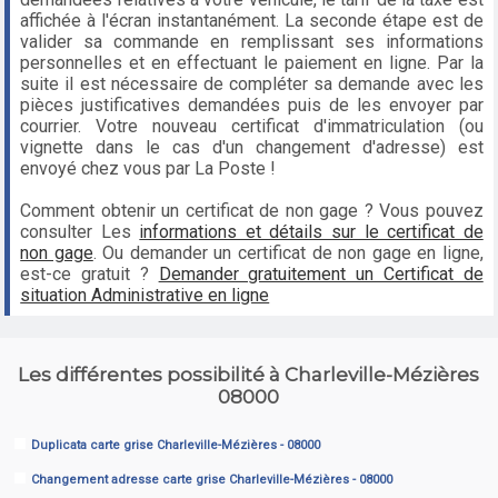
affichée à l'écran instantanément. La seconde étape est de
valider sa commande en remplissant ses informations
personnelles et en effectuant le paiement en ligne. Par la
suite il est nécessaire de compléter sa demande avec les
pièces justificatives demandées puis de les envoyer par
courrier. Votre nouveau certificat d'immatriculation (ou
vignette dans le cas d'un changement d'adresse) est
envoyé chez vous par La Poste !
Comment obtenir un certificat de non gage ? Vous pouvez
consulter Les
informations et détails sur le certificat de
non gage
. Ou demander un certificat de non gage en ligne,
est-ce gratuit ?
Demander gratuitement un Certificat de
situation Administrative en ligne
Les différentes possibilité à Charleville-Mézières
08000
Duplicata carte grise Charleville-Mézières - 08000
Changement adresse carte grise Charleville-Mézières - 08000