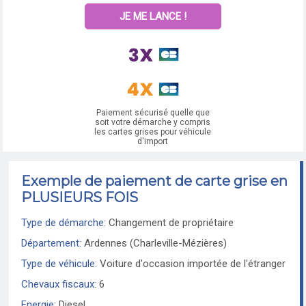
JE ME LANCE !
Paiement sécurisé quelle que
soit votre démarche y compris
les cartes grises pour véhicule
d'import
Exemple de paiement de carte grise en
PLUSIEURS FOIS
Type de démarche:
Changement de propriétaire
Département:
Ardennes (Charleville-Mézières)
Type de véhicule:
Voiture d'occasion importée de l'étranger
Chevaux fiscaux:
6
Energie:
Diesel