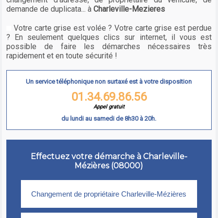
demande de duplicata... à
Charleville-Mezieres
Votre carte grise est volée ? Votre carte grise est perdue
? En seulement quelques clics sur internet, il vous est
possible de faire les démarches nécessaires très
rapidement et en toute sécurité !
Un service téléphonique non surtaxé est à votre disposition
01.34.69.86.56
Appel gratuit
du lundi au samedi de 8h30 à 20h.
Effectuez votre démarche à Charleville-
Mézières (08000)