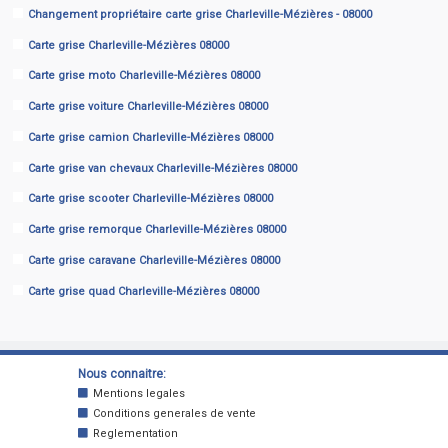
Changement propriétaire carte grise Charleville-Mézières - 08000
Carte grise Charleville-Mézières 08000
Carte grise moto Charleville-Mézières 08000
Carte grise voiture Charleville-Mézières 08000
Carte grise camion Charleville-Mézières 08000
Carte grise van chevaux Charleville-Mézières 08000
Carte grise scooter Charleville-Mézières 08000
Carte grise remorque Charleville-Mézières 08000
Carte grise caravane Charleville-Mézières 08000
Carte grise quad Charleville-Mézières 08000
Nous connaitre:
Mentions legales
Conditions generales de vente
Reglementation