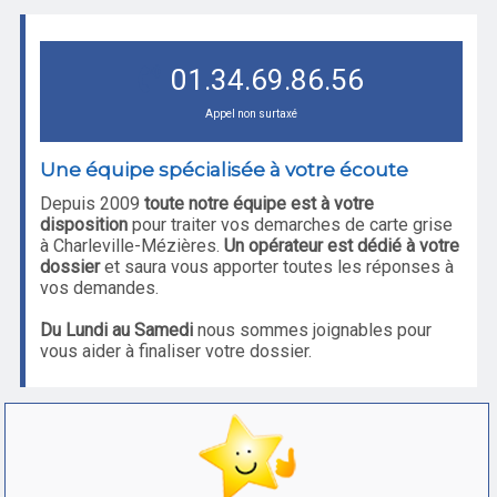
01.34.69.86.56
Appel non surtaxé
Une équipe spécialisée à votre écoute
Depuis 2009
toute notre équipe est à votre
disposition
pour traiter vos demarches de carte grise
à Charleville-Mézières.
Un opérateur est dédié à votre
dossier
et saura vous apporter toutes les réponses à
vos demandes.
Du Lundi au Samedi
nous sommes joignables pour
vous aider à finaliser votre dossier.