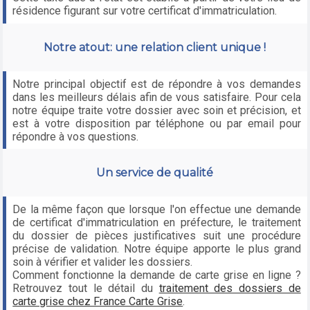
résidence figurant sur votre certificat d'immatriculation.
Notre atout: une relation client unique !
Notre principal objectif est de répondre à vos demandes
dans les meilleurs délais afin de vous satisfaire. Pour cela
notre équipe traite votre dossier avec soin et précision, et
est à votre disposition par téléphone ou par email pour
répondre à vos questions.
Un service de qualité
De la même façon que lorsque l'on effectue une demande
de certificat d'immatriculation en préfecture, le traitement
du dossier de pièces justificatives suit une procédure
précise de validation. Notre équipe apporte le plus grand
soin à vérifier et valider les dossiers.
Comment fonctionne la demande de carte grise en ligne ?
Retrouvez tout le détail du
traitement des dossiers de
carte grise chez France Carte Grise
.