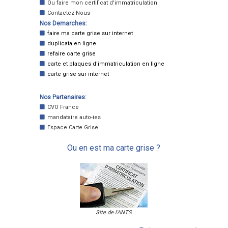
Ou faire mon certificat d'immatriculation
Contactez Nous
Nos Demarches:
faire ma carte grise sur internet
duplicata en ligne
refaire carte grise
carte et plaques d'immatriculation en ligne
carte grise sur internet
Nos Partenaires:
CVO France
mandataire auto-ies
Espace Carte Grise
Ou en est ma carte grise ?
Site de l'ANTS