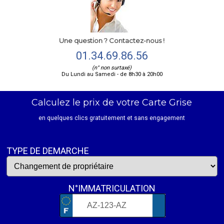
Une question ? Contactez-nous !
01.34.69.86.56
(n° non surtaxé)
Du Lundi au Samedi - de 8h30 à 20h00
Calculez le prix de votre Carte Grise
en quelques clics gratuitement et sans engagement
TYPE DE DEMARCHE
N°IMMATRICULATION