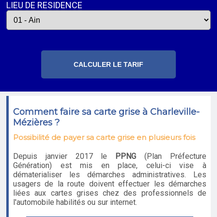
LIEU DE RESIDENCE
Comment faire sa carte grise à Charleville-
Mézières ?
Possibilité de payer sa carte grise en plusieurs fois
Depuis janvier 2017 le
PPNG
(Plan Préfecture
Génération) est mis en place, celui-ci vise à
dématerialiser les démarches administratives. Les
usagers de la route doivent effectuer les démarches
liées aux cartes grises chez des professionnels de
l'automobile habilités ou sur internet.