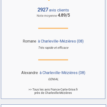
2927
avis clients
4.89/5
Note moyenne
Romane
à Charleville-Mézières (08)
Très rapide et efficace
Alexandre
à Charleville-Mézières (08)
GENIAL
>> Tous les avis France-Carte-Grise.fr
près de Charleville-Mézières