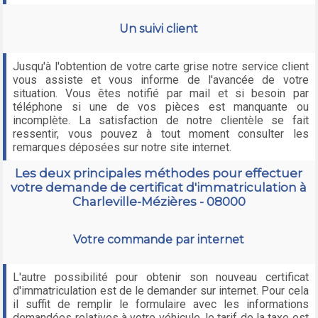
Un suivi client
Jusqu'à l'obtention de votre carte grise notre service client
vous assiste et vous informe de l'avancée de votre
situation. Vous êtes notifié par mail et si besoin par
téléphone si une de vos pièces est manquante ou
incomplète. La satisfaction de notre clientèle se fait
ressentir, vous pouvez à tout moment consulter les
remarques déposées sur notre site internet.
Les deux principales méthodes pour effectuer
votre demande de certificat d'immatriculation à
Charleville-Mézières - 08000
Votre commande par internet
L'autre possibilité pour obtenir son nouveau certificat
d'immatriculation est de le demander sur internet. Pour cela
il suffit de remplir le formulaire avec les informations
demandées relatives à votre véhicule, le tarif de la taxe est