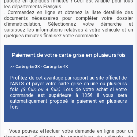
passée en quelques minutes ! Ceci est valable pour tous
les départements Français
. Commandez en ligne et obtenez la liste détaillée des
documents nécessaires pour compléter votre dossier
d'immatriculation. Sélectionnez votre démarche et
saisissez les informations relatives à votre véhicule et en
quelques minutes finalisez votre commande.
Paiement de votre carte grise en plusieurs fois
>> Carte grise 3X - Carte grise 4X
Profitez de cet avantage par rapport au site officiel de
l'ANTS et payer votre carte grise en une ou plusieurs
fois
(3 fois ou 4 fois)
. Lors de votre achat si votre
commande est supérieure à 135€ il vous sera
automatiquement proposé le paiement en plusieurs
fois
Vous pouvez effectuer votre demande en ligne pour un
changement d’adresse, de propriétaire du véhicule, de