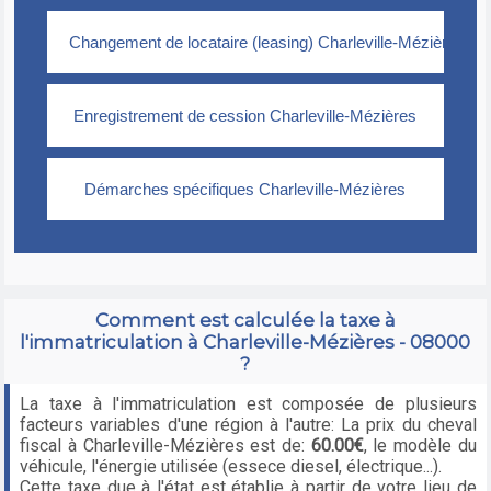
Comment est calculée la taxe à
l'immatriculation à Charleville-Mézières - 08000
?
La taxe à l'immatriculation est composée de plusieurs
facteurs variables d'une région à l'autre: La prix du cheval
fiscal à Charleville-Mézières est de:
60.00€
, le modèle du
véhicule, l'énergie utilisée (essece diesel, électrique...).
Cette taxe due à l'état est établie à partir de votre lieu de