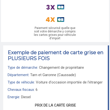
Paiement sécurisé quelle que
soit votre démarche y compris
les cartes grises pour véhicule
d'import
Exemple de paiement de carte grise en
PLUSIEURS FOIS
Type de démarche:
Changement de propriétaire
Département:
Tarn et Garonne (Caussade)
Type de véhicule:
Voiture d'occasion importée de l'étranger
Chevaux fiscaux:
6
Energie:
Diesel
PRIX DE LA CARTE GRISE