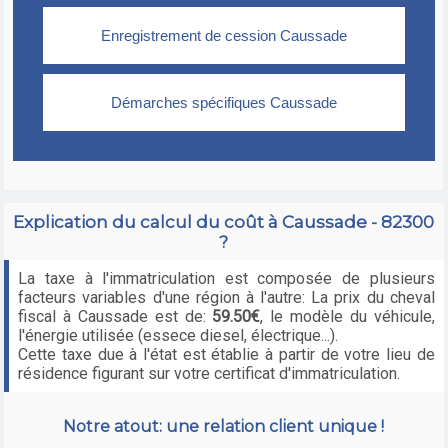
Explication du calcul du coût à Caussade - 82300
?
La taxe à l'immatriculation est composée de plusieurs
facteurs variables d'une région à l'autre: La prix du cheval
fiscal à Caussade est de:
59.50€
, le modèle du véhicule,
l'énergie utilisée (essece diesel, électrique...).
Cette taxe due à l'état est établie à partir de votre lieu de
résidence figurant sur votre certificat d'immatriculation.
Notre atout: une relation client unique !