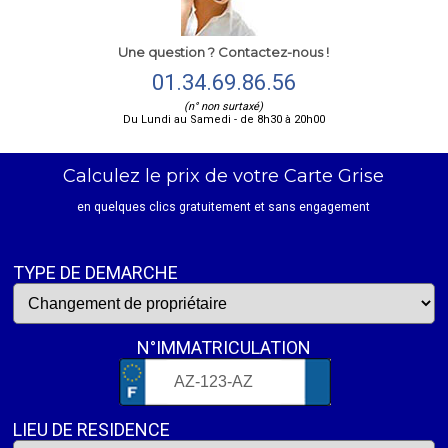
Une question ? Contactez-nous !
01.34.69.86.56
(n° non surtaxé)
Du Lundi au Samedi - de 8h30 à 20h00
Calculez le prix de votre Carte Grise
en quelques clics gratuitement et sans engagement
TYPE DE DEMARCHE
N°IMMATRICULATION
LIEU DE RESIDENCE