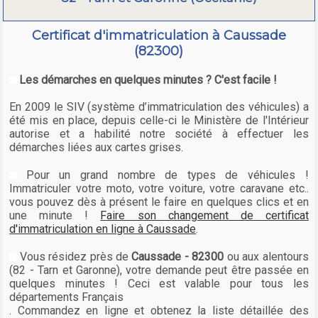
Certificat d'immatriculation à Caussade
(82300)
Les démarches en quelques minutes ? C'est facile !
En 2009 le SIV (système d’immatriculation des véhicules) a
été mis en place, depuis celle-ci le Ministère de l'Intérieur
autorise et a habilité notre société à effectuer les
démarches liées aux cartes grises.
Pour un grand nombre de types de véhicules !
Immatriculer votre moto, votre voiture, votre caravane etc..
vous pouvez dès à présent le faire en quelques clics et en
une minute !
Faire son changement de certificat
d'immatriculation en ligne à Caussade
.
Vous résidez près de
Caussade - 82300
ou aux alentours
(82 - Tarn et Garonne), votre demande peut être passée en
quelques minutes ! Ceci est valable pour tous les
départements Français
. Commandez en ligne et obtenez la liste détaillée des