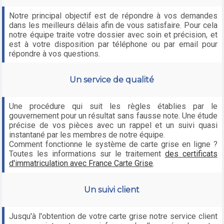
Notre principal objectif est de répondre à vos demandes
dans les meilleurs délais afin de vous satisfaire. Pour cela
notre équipe traite votre dossier avec soin et précision, et
est à votre disposition par téléphone ou par email pour
répondre à vos questions.
Un service de qualité
Une procédure qui suit les règles établies par le
gouvernement pour un résultat sans fausse note. Une étude
précise de vos pièces avec un rappel et un suivi quasi
instantané par les membres de notre équipe.
Comment fonctionne le système de carte grise en ligne ?
Toutes les informations sur le traitement
des certificats
d'immatriculation avec France Carte Grise
.
Un suivi client
Jusqu'à l'obtention de votre carte grise notre service client