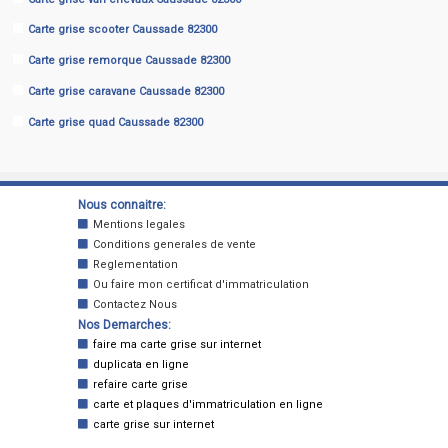
Carte grise scooter Caussade 82300
Carte grise remorque Caussade 82300
Carte grise caravane Caussade 82300
Carte grise quad Caussade 82300
Nous connaitre:
Mentions legales
Conditions generales de vente
Reglementation
Ou faire mon certificat d'immatriculation
Contactez Nous
Nos Demarches:
faire ma carte grise sur internet
duplicata en ligne
refaire carte grise
carte et plaques d'immatriculation en ligne
carte grise sur internet