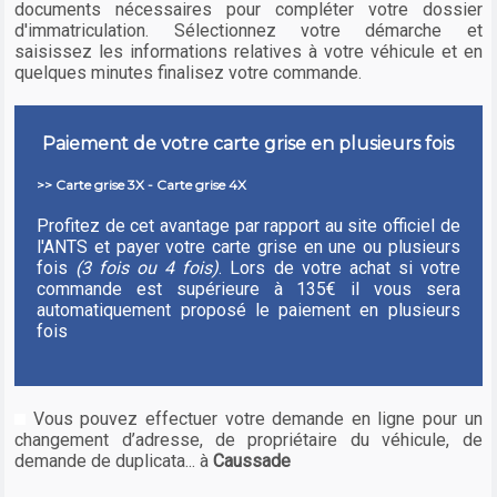
documents nécessaires pour compléter votre dossier
d'immatriculation. Sélectionnez votre démarche et
saisissez les informations relatives à votre véhicule et en
quelques minutes finalisez votre commande.
Paiement de votre carte grise en plusieurs fois
>> Carte grise 3X - Carte grise 4X
Profitez de cet avantage par rapport au site officiel de
l'ANTS et payer votre carte grise en une ou plusieurs
fois
(3 fois ou 4 fois)
. Lors de votre achat si votre
commande est supérieure à 135€ il vous sera
automatiquement proposé le paiement en plusieurs
fois
Vous pouvez effectuer votre demande en ligne pour un
changement d’adresse, de propriétaire du véhicule, de
demande de duplicata... à
Caussade