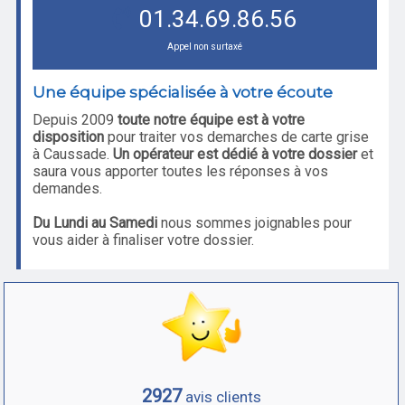
01.34.69.86.56
Appel non surtaxé
Une équipe spécialisée à votre écoute
Depuis 2009
toute notre équipe est à votre
disposition
pour traiter vos demarches de carte grise
à Caussade.
Un opérateur est dédié à votre dossier
et
saura vous apporter toutes les réponses à vos
demandes.
Du Lundi au Samedi
nous sommes joignables pour
vous aider à finaliser votre dossier.
2927
avis clients