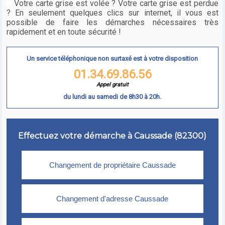
Votre carte grise est volée ? Votre carte grise est perdue
? En seulement quelques clics sur internet, il vous est
possible de faire les démarches nécessaires très
rapidement et en toute sécurité !
Un service téléphonique non surtaxé est à votre disposition
01.34.69.86.56
Appel gratuit
du lundi au samedi de 8h30 à 20h.
Effectuez votre démarche à Caussade (82300)