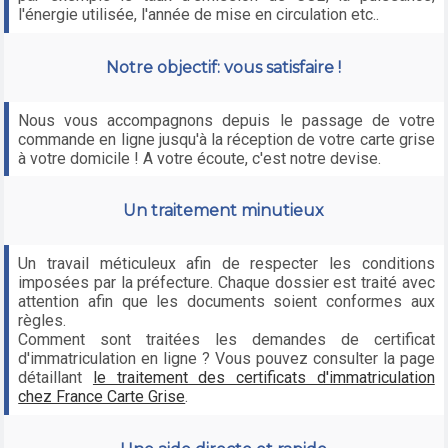
l'énergie utilisée, l'année de mise en circulation etc..
Notre objectif: vous satisfaire !
Nous vous accompagnons depuis le passage de votre
commande en ligne jusqu'à la réception de votre carte grise
à votre domicile ! A votre écoute, c'est notre devise.
Un traitement minutieux
Un travail méticuleux afin de respecter les conditions
imposées par la préfecture. Chaque dossier est traité avec
attention afin que les documents soient conformes aux
règles.
Comment sont traitées les demandes de certificat
d'immatriculation en ligne ? Vous pouvez consulter la page
détaillant
le traitement des certificats d'immatriculation
chez France Carte Grise
.