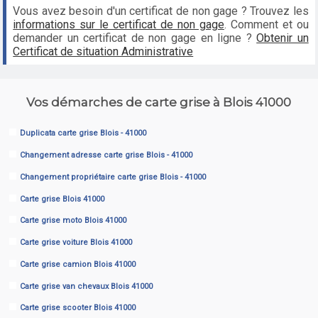
Vous avez besoin d'un certificat de non gage ? Trouvez les
informations sur le certificat de non gage
. Comment et ou
demander un certificat de non gage en ligne ?
Obtenir un
Certificat de situation Administrative
Vos démarches de carte grise à Blois 41000
Duplicata carte grise Blois - 41000
Changement adresse carte grise Blois - 41000
Changement propriétaire carte grise Blois - 41000
Carte grise Blois 41000
Carte grise moto Blois 41000
Carte grise voiture Blois 41000
Carte grise camion Blois 41000
Carte grise van chevaux Blois 41000
Carte grise scooter Blois 41000