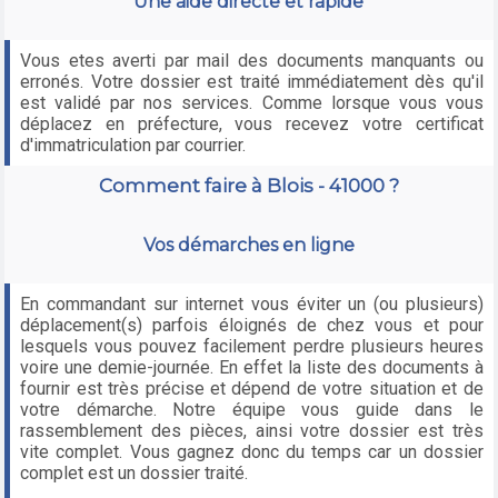
Une aide directe et rapide
Vous etes averti par mail des documents manquants ou
erronés. Votre dossier est traité immédiatement dès qu'il
est validé par nos services. Comme lorsque vous vous
déplacez en préfecture, vous recevez votre certificat
d'immatriculation par courrier.
Comment faire à Blois - 41000 ?
Vos démarches en ligne
En commandant sur internet vous éviter un (ou plusieurs)
déplacement(s) parfois éloignés de chez vous et pour
lesquels vous pouvez facilement perdre plusieurs heures
voire une demie-journée. En effet la liste des documents à
fournir est très précise et dépend de votre situation et de
votre démarche. Notre équipe vous guide dans le
rassemblement des pièces, ainsi votre dossier est très
vite complet. Vous gagnez donc du temps car un dossier
complet est un dossier traité.