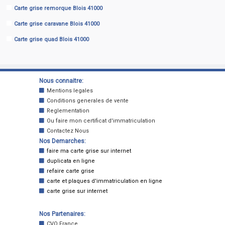
Carte grise remorque Blois 41000
Carte grise caravane Blois 41000
Carte grise quad Blois 41000
Nous connaitre:
Mentions legales
Conditions generales de vente
Reglementation
Ou faire mon certificat d'immatriculation
Contactez Nous
Nos Demarches:
faire ma carte grise sur internet
duplicata en ligne
refaire carte grise
carte et plaques d'immatriculation en ligne
carte grise sur internet
Nos Partenaires:
CVO France