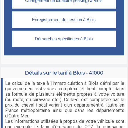
Détails sur le tarif à Blois - 41000
Le calcul de la taxe à l'immatriculation à Blois défini par le
gouvernement est assez complexe et tient compte dans
sa formule de plusieurs éléments propres à votre voiture
(ou moto, ou caravane etc..). Celle-ci est complétée par le
prix du cheval fiscal variant d'un département à l'autre en
France métropolitaine ainsi que dans les départements
d'Outre Mer.
Les informations utilisées à propos de votre véhicule sont
par exemple le taux d'émission de CO2, la puissance,