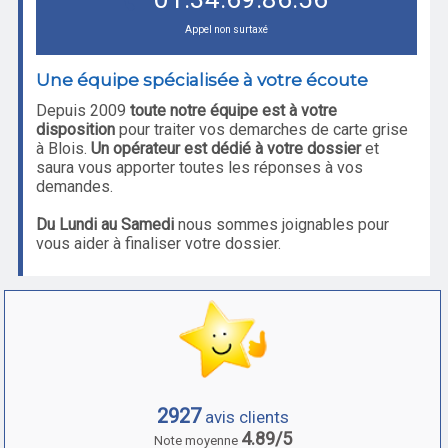
Appel non surtaxé
Une équipe spécialisée à votre écoute
Depuis 2009
toute notre équipe est à votre
disposition
pour traiter vos demarches de carte grise
à Blois.
Un opérateur est dédié à votre dossier
et
saura vous apporter toutes les réponses à vos
demandes.
Du Lundi au Samedi
nous sommes joignables pour
vous aider à finaliser votre dossier.
2927
avis clients
4.89/5
Note moyenne