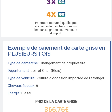
Paiement sécurisé quelle que
soit votre démarche y compris
les cartes grises pour véhicule
d'import
Exemple de paiement de carte grise en
PLUSIEURS FOIS
Type de démarche:
Changement de propriétaire
Département:
Loir et Cher (Blois)
Type de véhicule:
Voiture d'occasion importée de l'étranger
Chevaux fiscaux:
6
Energie:
Diesel
PRIX DE LA CARTE GRISE
366.76€