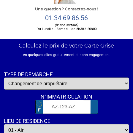
Une question ? Contactez-nous !
01.34.69.86.56
(n° non surtaxé)
Du Lundi au Samedi - de 8h30 à 20h00
Calculez le prix de votre Carte Grise
en quelques clics gratuitement et sans engagement
TYPE DE DEMARCHE
N°IMMATRICULATION
LIEU DE RESIDENCE