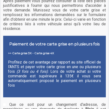
Après paiement vous pourrez consulter la liste des pièces
justificatives à fournir qui nous permettrons d'accéder à
votre demande. Munissez vous de votre carte grise et
remplissez les informations demandées sur le formulaire
afin d'obtenir en une minute le prix. Celui-ci varie en fonction
de critères liés à votre véhicule ainsi qu'à votre lieu de
résidence.
Paiement de votre carte grise en plusieurs fois
>> Carte grise 3X - Carte grise 4X
Profitez de cet avantage par rapport au site officiel de
l'ANTS et payer votre carte grise en une ou plusieurs
fois
(3 fois ou 4 fois)
. Lors de votre achat si votre
commande est supérieure à 135€ il vous sera
automatiquement proposé le paiement en plusieurs
fois
Que ce soit pour un changement d’adresse, de