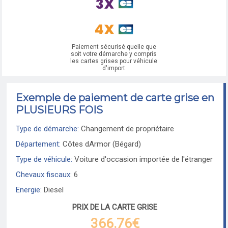
Paiement sécurisé quelle que
soit votre démarche y compris
les cartes grises pour véhicule
d'import
Exemple de paiement de carte grise en
PLUSIEURS FOIS
Type de démarche:
Changement de propriétaire
Département:
Côtes dArmor (Bégard)
Type de véhicule:
Voiture d'occasion importée de l'étranger
Chevaux fiscaux:
6
Energie:
Diesel
PRIX DE LA CARTE GRISE
366.76€