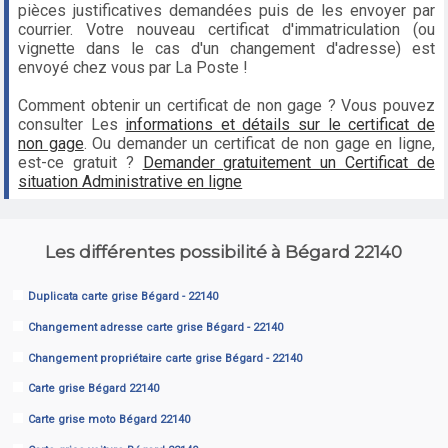
pièces justificatives demandées puis de les envoyer par
courrier. Votre nouveau certificat d'immatriculation (ou
vignette dans le cas d'un changement d'adresse) est
envoyé chez vous par La Poste !
Comment obtenir un certificat de non gage ? Vous pouvez
consulter Les
informations et détails sur le certificat de
non gage
. Ou demander un certificat de non gage en ligne,
est-ce gratuit ?
Demander gratuitement un Certificat de
situation Administrative en ligne
Les différentes possibilité à Bégard 22140
Duplicata carte grise Bégard - 22140
Changement adresse carte grise Bégard - 22140
Changement propriétaire carte grise Bégard - 22140
Carte grise Bégard 22140
Carte grise moto Bégard 22140