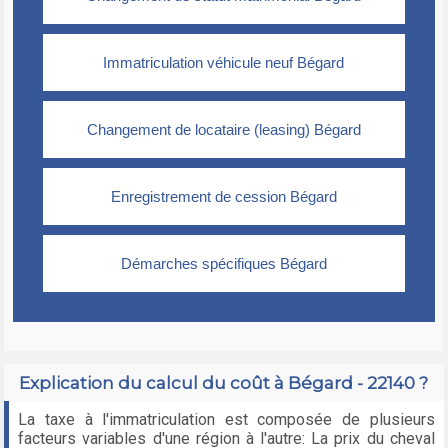
Explication du calcul du coût à Bégard - 22140 ?
La taxe à l'immatriculation est composée de plusieurs
facteurs variables d'une région à l'autre: La prix du cheval