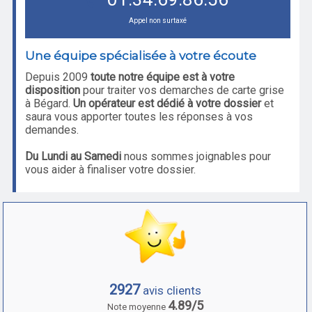
Appel non surtaxé
Une équipe spécialisée à votre écoute
Depuis 2009
toute notre équipe est à votre
disposition
pour traiter vos demarches de carte grise
à Bégard.
Un opérateur est dédié à votre dossier
et
saura vous apporter toutes les réponses à vos
demandes.
Du Lundi au Samedi
nous sommes joignables pour
vous aider à finaliser votre dossier.
2927
avis clients
4.89/5
Note moyenne