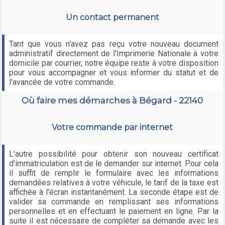
Un contact permanent
Tant que vous n'avez pas reçu votre nouveau document
administratif directement de l'Imprimerie Nationale à votre
domicile par courrier, notre équipe reste à votre disposition
pour vous accompagner et vous informer du statut et de
l'avancée de votre commande.
Où faire mes démarches à Bégard - 22140
Votre commande par internet
L'autre possibilité pour obtenir son nouveau certificat
d'immatriculation est de le demander sur internet. Pour cela
il suffit de remplir le formulaire avec les informations
demandées relatives à votre véhicule, le tarif de la taxe est
affichée à l'écran instantanément. La seconde étape est de
valider sa commande en remplissant ses informations
personnelles et en effectuant le paiement en ligne. Par la
suite il est nécessaire de compléter sa demande avec les