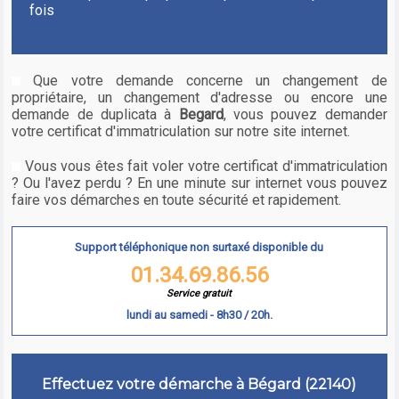
fois
Que votre demande concerne un changement de
propriétaire, un changement d'adresse ou encore une
demande de duplicata à
Begard
, vous pouvez demander
votre certificat d'immatriculation sur notre site internet.
Vous vous êtes fait voler votre certificat d'immatriculation
? Ou l'avez perdu ? En une minute sur internet vous pouvez
faire vos démarches en toute sécurité et rapidement.
Support téléphonique non surtaxé disponible du
01.34.69.86.56
Service gratuit
lundi au samedi - 8h30 / 20h.
Effectuez votre démarche à Bégard (22140)