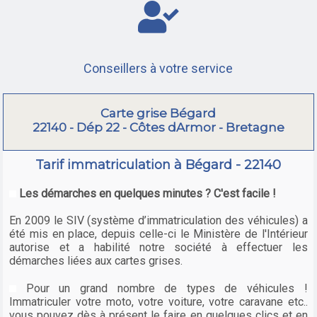
Conseillers à votre service
Carte grise Bégard
22140 - Dép 22 - Côtes dArmor - Bretagne
Tarif immatriculation à Bégard - 22140
Les démarches en quelques minutes ? C'est facile !
En 2009 le SIV (système d’immatriculation des véhicules) a
été mis en place, depuis celle-ci le Ministère de l'Intérieur
autorise et a habilité notre société à effectuer les
démarches liées aux cartes grises.
Pour un grand nombre de types de véhicules !
Immatriculer votre moto, votre voiture, votre caravane etc..
vous pouvez dès à présent le faire en quelques clics et en