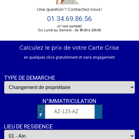
Une question ? Contactez-nous !
01.34.69.86.56
(n° non surtaxé)
Du Lundi au Samedi - de 8h30 à 20h00
Calculez le prix de votre Carte Grise
en quelques clics gratuitement et sans engagement
TYPE DE DEMARCHE
N°IMMATRICULATION
LIEU DE RESIDENCE