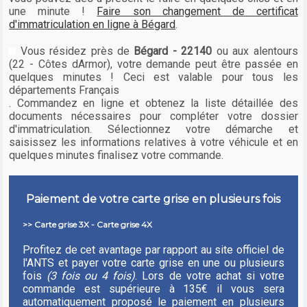
une minute !
Faire son changement de certificat
d'immatriculation en ligne à Bégard
.
Vous résidez près de
Bégard - 22140
ou aux alentours
(22 - Côtes dArmor), votre demande peut être passée en
quelques minutes ! Ceci est valable pour tous les
départements Français
. Commandez en ligne et obtenez la liste détaillée des
documents nécessaires pour compléter votre dossier
d'immatriculation. Sélectionnez votre démarche et
saisissez les informations relatives à votre véhicule et en
quelques minutes finalisez votre commande.
Paiement de votre carte grise en plusieurs fois
>> Carte grise 3X - Carte grise 4X
Profitez de cet avantage par rapport au site officiel de
l'ANTS et payer votre carte grise en une ou plusieurs
fois
(3 fois ou 4 fois)
. Lors de votre achat si votre
commande est supérieure à 135€ il vous sera
automatiquement proposé le paiement en plusieurs