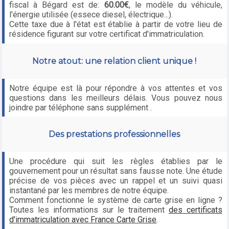
fiscal à Bégard est de:
60.00€
, le modèle du véhicule,
l'énergie utilisée (essece diesel, électrique...).
Cette taxe due à l'état est établie à partir de votre lieu de
résidence figurant sur votre certificat d'immatriculation.
Notre atout: une relation client unique !
Notre équipe est là pour répondre à vos attentes et vos
questions dans les meilleurs délais. Vous pouvez nous
joindre par téléphone sans supplément .
Des prestations professionnelles
Une procédure qui suit les règles établies par le
gouvernement pour un résultat sans fausse note. Une étude
précise de vos pièces avec un rappel et un suivi quasi
instantané par les membres de notre équipe.
Comment fonctionne le système de carte grise en ligne ?
Toutes les informations sur le traitement
des certificats
d'immatriculation avec France Carte Grise
.