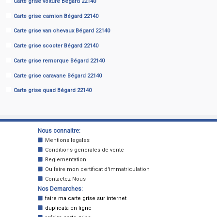
Carte grise voiture Bégard 22140
Carte grise camion Bégard 22140
Carte grise van chevaux Bégard 22140
Carte grise scooter Bégard 22140
Carte grise remorque Bégard 22140
Carte grise caravane Bégard 22140
Carte grise quad Bégard 22140
Nous connaitre:
Mentions legales
Conditions generales de vente
Reglementation
Ou faire mon certificat d'immatriculation
Contactez Nous
Nos Demarches:
faire ma carte grise sur internet
duplicata en ligne