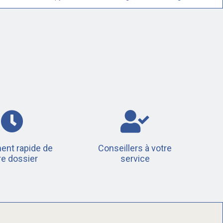
ent rapide de
Conseillers à votre
re dossier
service