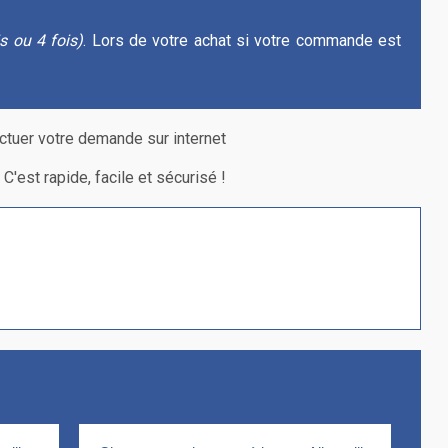
is ou 4 fois)
. Lors de votre achat si votre commande est
ectuer votre demande sur internet
'est rapide, facile et sécurisé !