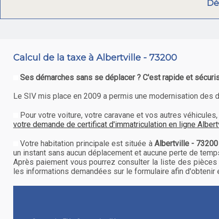
Dé
Calcul de la taxe à Albertville - 73200
Ses démarches sans se déplacer ? C'est rapide et sécuris
Le SIV mis place en 2009 a permis une modernisation des déma
Pour votre voiture, votre caravane et vos autres véhicul
votre demande de certificat d'immatriculation en ligne Albertv
Votre habitation principale est située à
Albertville - 73200
un instant sans aucun déplacement et aucune perte de temp
Après paiement vous pourrez consulter la liste des pièces 
les informations demandées sur le formulaire afin d'obtenir en