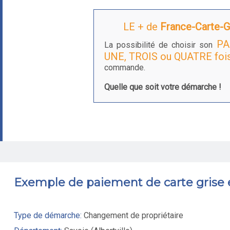
LE + de
France-Carte-Gr
PA
La possibilité de choisir son
UNE, TROIS ou QUATRE foi
commande.
Quelle que soit votre démarche !
Exemple de paiement de carte grise
Type de démarche:
Changement de propriétaire