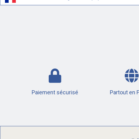
Paiement sécurisé
Partout en 