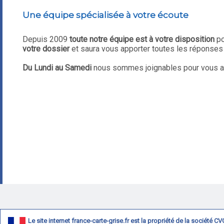
Une équipe spécialisée à votre écoute
Depuis 2009
toute notre équipe est à votre disposition
po
votre dossier
et saura vous apporter toutes les réponse
Du Lundi au Samedi
nous sommes joignables pour vous aide
Le site internet france-carte-grise.fr est la propriété de la société 