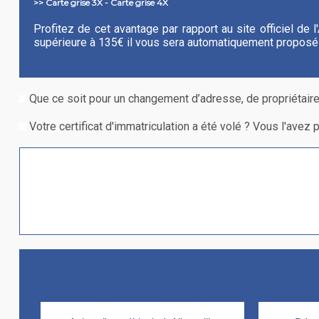
>> Carte grise 3X - Carte grise 4X
Profitez de cet avantage par rapport au site officiel de
supérieure à 135€ il vous sera automatiquement proposé 
Que ce soit pour un changement d’adresse, de propriétair
Votre certificat d'immatriculation a été volé ? Vous l'avez